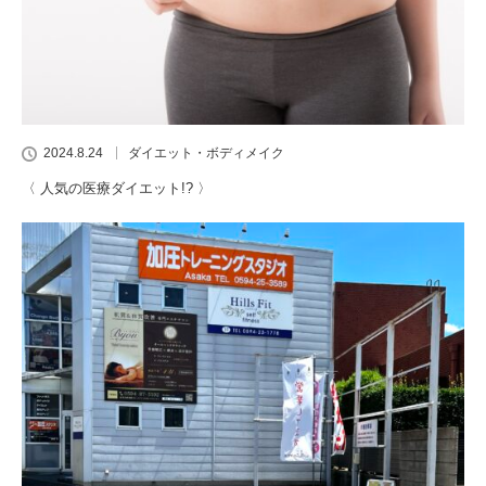
2024.8.24
ダイエット・ボディメイク
〈 人気の医療ダイエット!? 〉