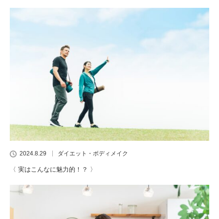
2024.8.29
ダイエット・ボディメイク
〈 実はこんなに魅力的！？ 〉