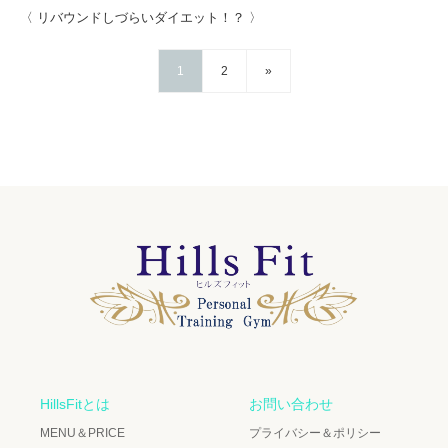
〈 リバウンドしづらいダイエット！？ 〉
1
2
»
HillsFitとは
お問い合わせ
MENU＆PRICE
プライバシー＆ポリシー