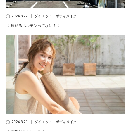
2024.8.22
ダイエット・ボディメイク
〈 痩せるホルモンってなに？ 〉
2024.8.21
ダイエット・ボディメイク