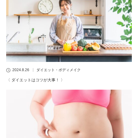
2024.8.26
ダイエット・ボディメイク
〈 ダイエットはコツが大事！ 〉