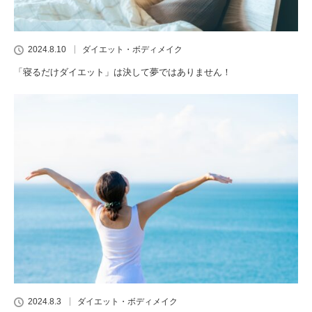
2024.8.10
ダイエット・ボディメイク
「寝るだけダイエット」は決して夢ではありません！
2024.8.3
ダイエット・ボディメイク