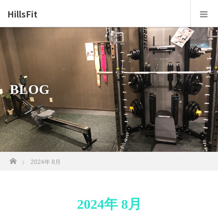
HillsFit
BLOG
ホーム
2024年 8月
2024年 8月