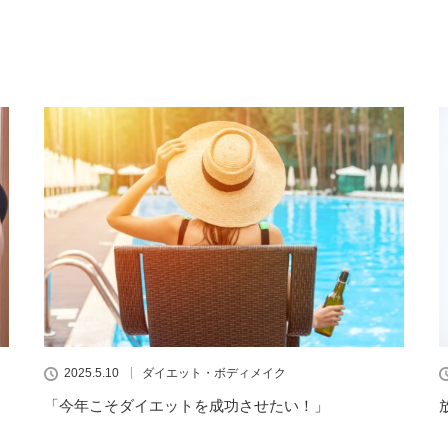
2025.5.10
ダイエット・ボディメイク
「今年こそダイエットを成功させたい！」