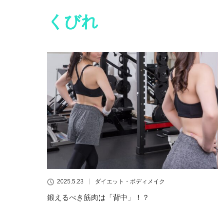
くびれ
2025.5.23
ダイエット・ボディメイク
鍛えるべき筋肉は「背中」！？