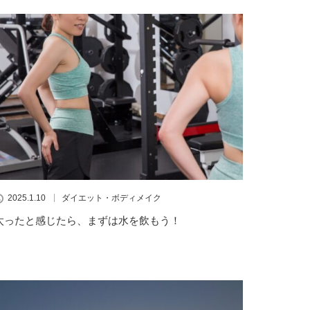
2025.1.10
ダイエット・ボディメイク
太ったと感じたら、まずは水を飲もう！