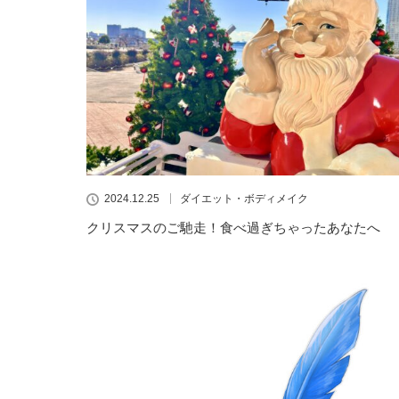
2024.12.25
ダイエット・ボディメイク
クリスマスのご馳走！食べ過ぎちゃったあなたへ