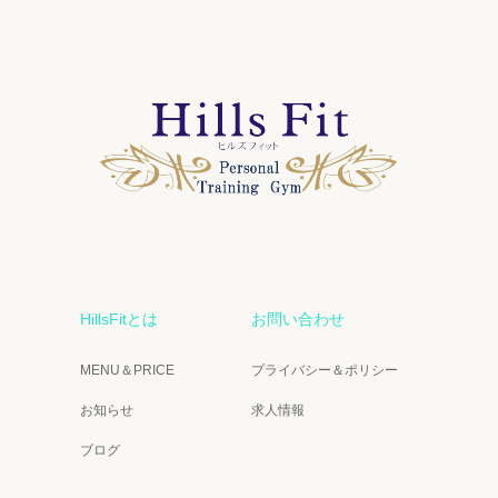
HillsFitとは
お問い合わせ
MENU＆PRICE
プライバシー＆ポリシー
お知らせ
求人情報
ブログ