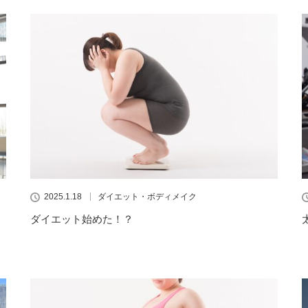
2025.1.18
ダイエット・ボディメイク
ダイエット始めた！？