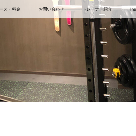
ース・料金
お問い合わせ
トレーナー紹介
In