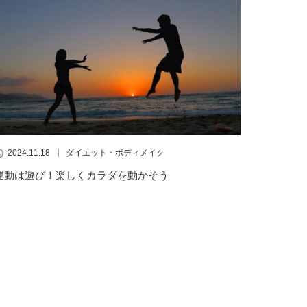
2024.11.18
ダイエット・ボディメイク
運動は遊び！楽しくカラダを動かそう