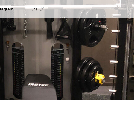
stagram
ブログ