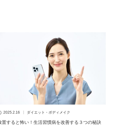
2025.2.16
ダイエット・ボディメイク
放置すると怖い！生活習慣病を改善する３つの秘訣