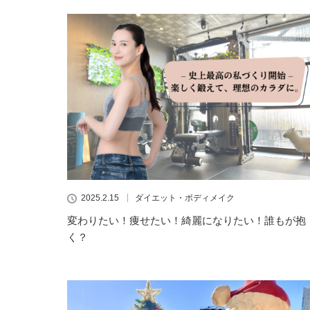
2025.2.15
ダイエット・ボディメイク
変わりたい！痩せたい！綺麗になりたい！誰もが抱
く？