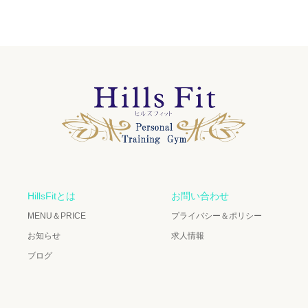
HillsFitとは
お問い合わせ
MENU＆PRICE
プライバシー＆ポリシー
お知らせ
求人情報
ブログ