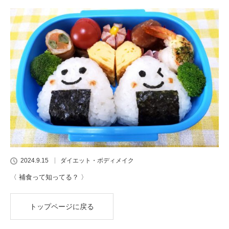
2024.9.15
ダイエット・ボディメイク
〈 補食って知ってる？ 〉
トップページに戻る