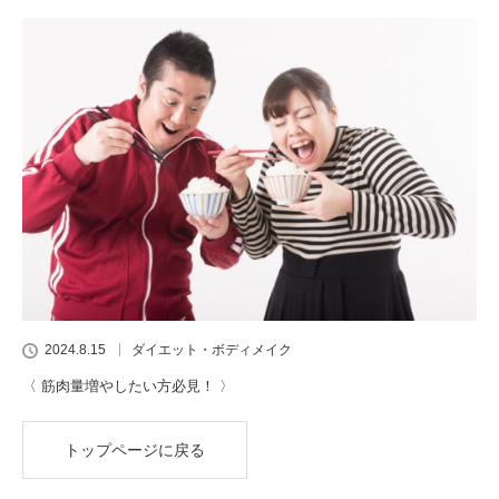
2024.8.15
ダイエット・ボディメイク
〈 筋肉量増やしたい方必見！ 〉
トップページに戻る