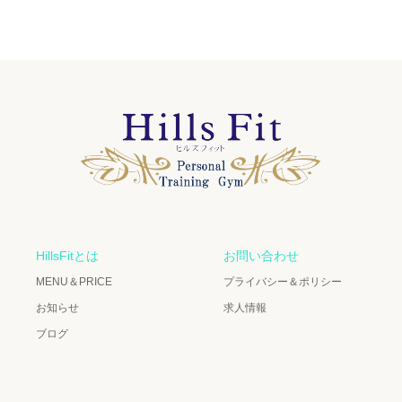
HillsFitとは
お問い合わせ
MENU＆PRICE
プライバシー＆ポリシー
お知らせ
求人情報
ブログ