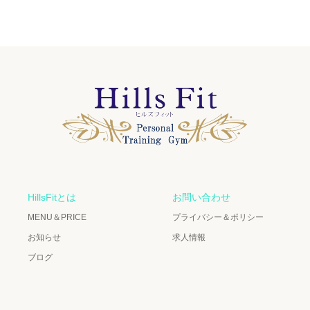
HillsFitとは
お問い合わせ
MENU＆PRICE
プライバシー＆ポリシー
お知らせ
求人情報
ブログ