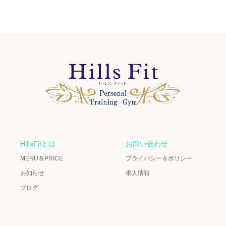
HillsFitとは
お問い合わせ
MENU＆PRICE
プライバシー＆ポリシー
お知らせ
求人情報
ブログ