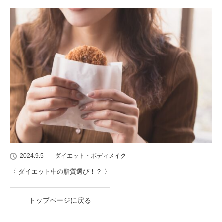
2024.9.5
ダイエット・ボディメイク
〈 ダイエット中の脂質選び！？ 〉
トップページに戻る