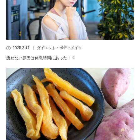
2025.3.17
ダイエット・ボディメイク
痩せない原因は休息時間にあった！？