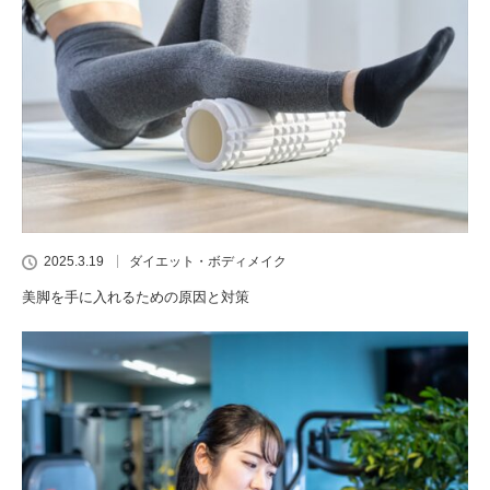
2025.3.19
ダイエット・ボディメイク
美脚を手に入れるための原因と対策