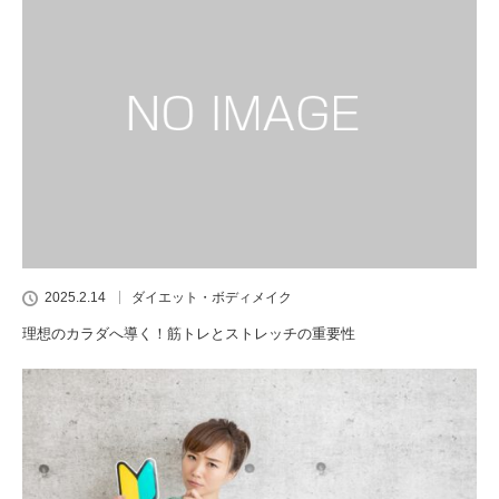
2025.2.14
ダイエット・ボディメイク
理想のカラダへ導く！筋トレとストレッチの重要性