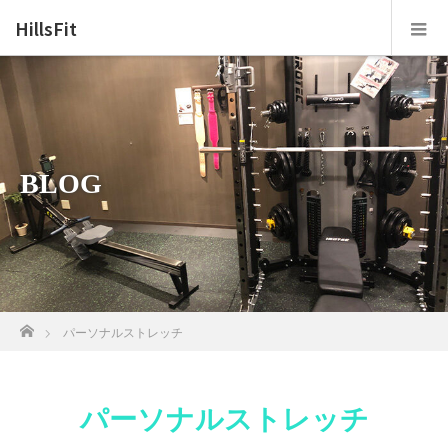
HillsFit
BLOG
ホーム
パーソナルストレッチ
パーソナルストレッチ