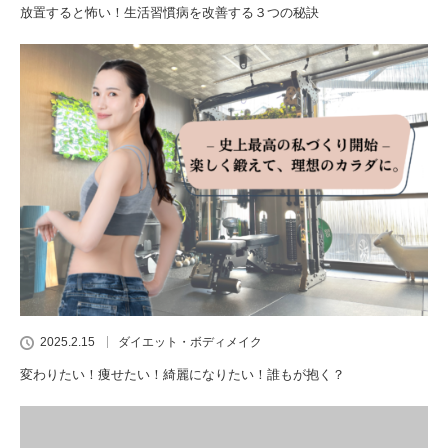
放置すると怖い！生活習慣病を改善する３つの秘訣
2025.2.15
ダイエット・ボディメイク
変わりたい！痩せたい！綺麗になりたい！誰もが抱く？