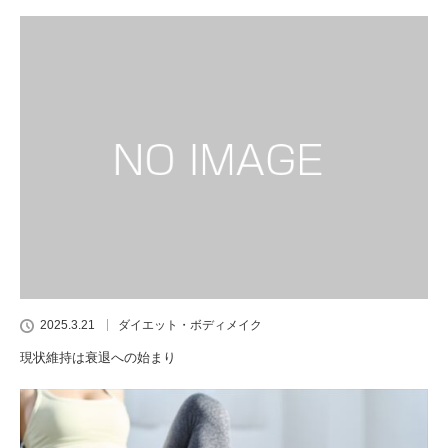
2025.3.21
ダイエット・ボディメイク
現状維持は衰退への始まり