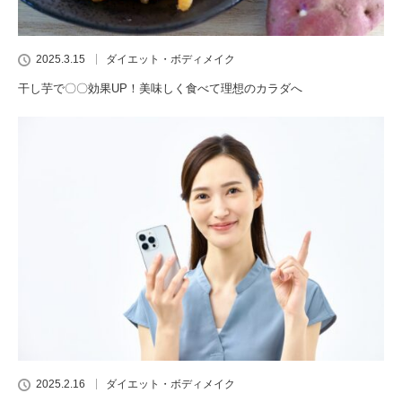
2025.3.15
ダイエット・ボディメイク
干し芋で〇〇効果UP！美味しく食べて理想のカラダへ
2025.2.16
ダイエット・ボディメイク