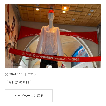
2024.3.10
ブログ
〈 今日は3月10日 〉
トップページに戻る