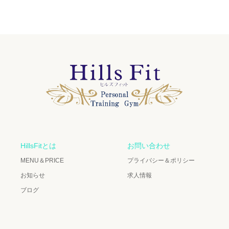
HillsFitとは
お問い合わせ
MENU＆PRICE
プライバシー＆ポリシー
お知らせ
求人情報
ブログ