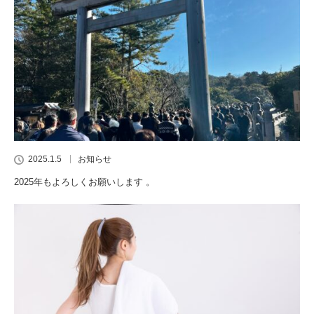
2025.1.5
お知らせ
2025年もよろしくお願いします 。