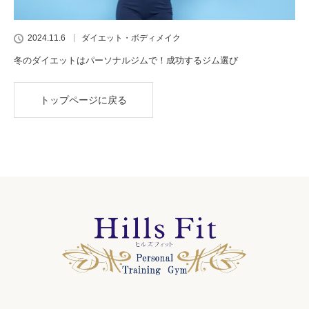
2024.11.6
ダイエット・ボディメイク
冬のダイエットはパーソナルジムで！成功するジム選び
トップページに戻る