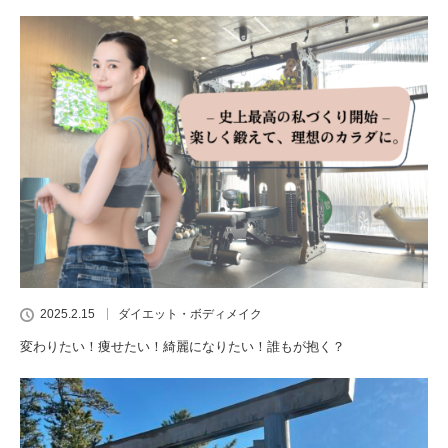
2025.2.15
ダイエット・ボディメイク
変わりたい！痩せたい！綺麗になりたい！誰もが抱く？