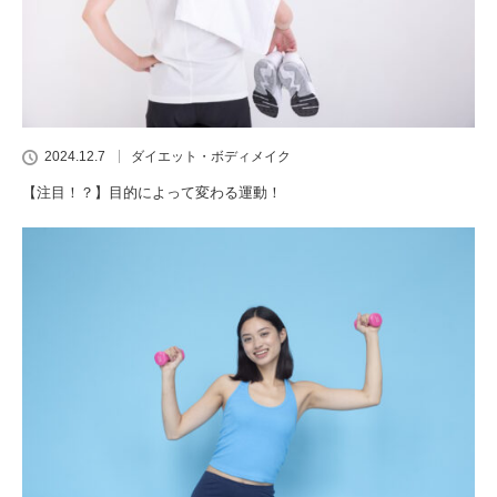
2024.12.7
ダイエット・ボディメイク
【注目！？】目的によって変わる運動！