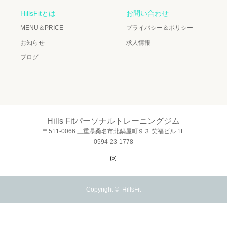
HillsFitとは
お問い合わせ
MENU＆PRICE
プライバシー＆ポリシー
お知らせ
求人情報
ブログ
Hills Fitパーソナルトレーニングジム
〒511-0066 三重県桑名市北鍋屋町９３ 笑福ビル 1F
0594-23-1778
Instagram
Copyright ©
HillsFit