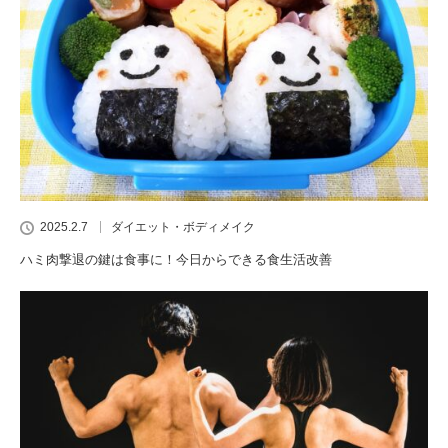
2025.2.7
ダイエット・ボディメイク
ハミ肉撃退の鍵は食事に！今日からできる食生活改善