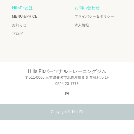
HillsFitとは
お問い合わせ
MENU＆PRICE
プライバシー＆ポリシー
お知らせ
求人情報
ブログ
Hills Fitパーソナルトレーニングジム
〒511-0066 三重県桑名市北鍋屋町９３ 笑福ビル 1F
0594-23-1778
Instagram
Copyright ©
HillsFit