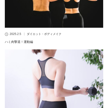
2025.2.5
ダイエット・ボディメイク
ハミ肉撃退！運動編