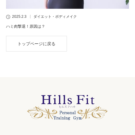
2025.2.3
ダイエット・ボディメイク
ハミ肉撃退！原因は？
トップページに戻る