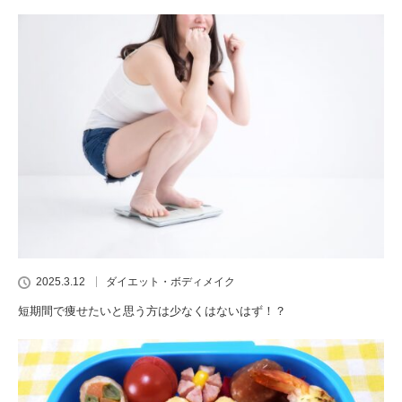
2025.3.12
ダイエット・ボディメイク
短期間で痩せたいと思う方は少なくはないはず！？