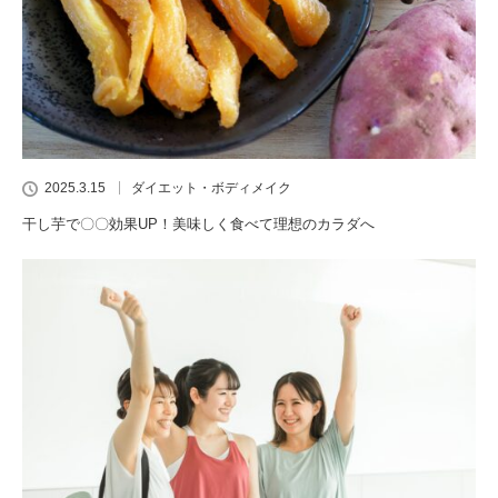
2025.3.15
ダイエット・ボディメイク
干し芋で〇〇効果UP！美味しく食べて理想のカラダへ