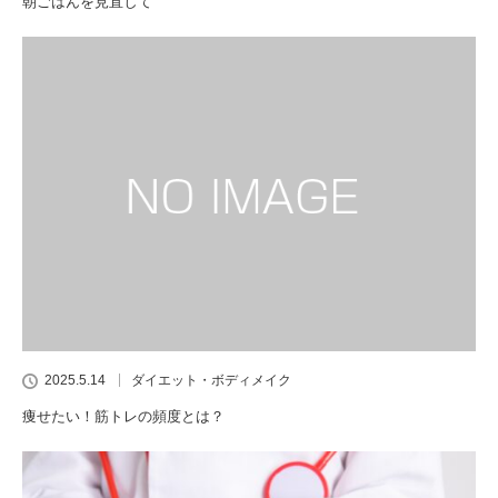
朝ごはんを見直して
2025.5.14
ダイエット・ボディメイク
痩せたい！筋トレの頻度とは？