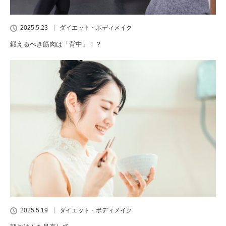
2025.5.23
ダイエット・ボディメイク
鍛えるべき筋肉は「背中」！？
2025.5.19
ダイエット・ボディメイク