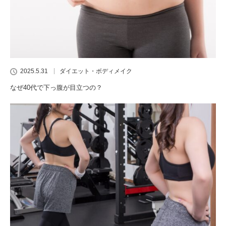
2025.5.31
ダイエット・ボディメイク
なぜ40代で下っ腹が目立つの？