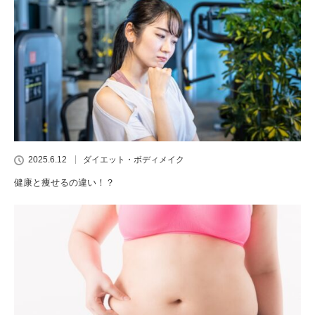
2025.6.12
ダイエット・ボディメイク
健康と痩せるの違い！？