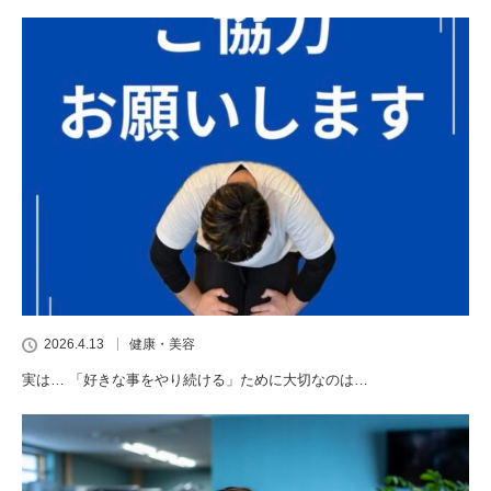
2026.4.13
健康・美容
実は… 「好きな事をやり続ける」ために大切なのは…