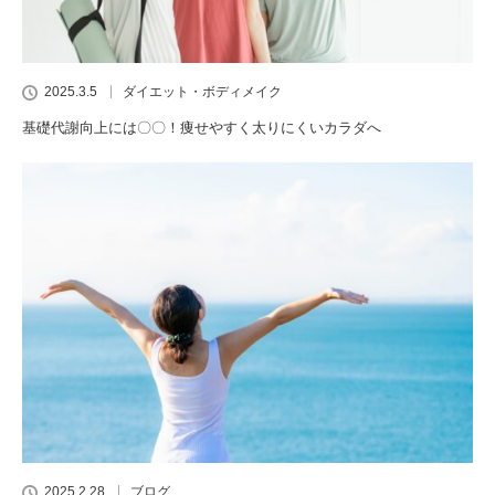
2025.3.5
ダイエット・ボディメイク
基礎代謝向上には〇〇！痩せやすく太りにくいカラダへ
2025.2.28
ブログ