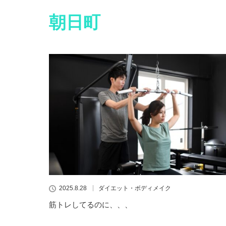
朝日町
2025.8.28
ダイエット・ボディメイク
筋トレしてるのに、、、