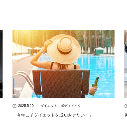
2025.5.10
ダイエット・ボディメイク
「今年こそダイエットを成功させたい！」