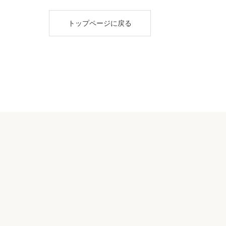
トップページに戻る