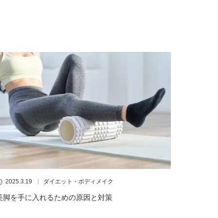
2025.3.19
ダイエット・ボディメイク
美脚を手に入れるための原因と対策