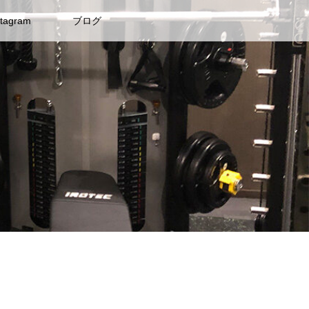
stagram
ブログ