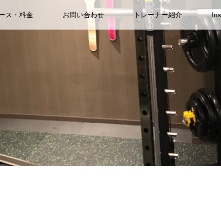
ース・料金
お問い合わせ
トレーナー紹介
In