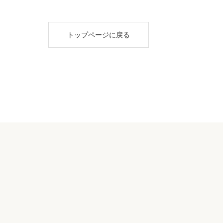
トップページに戻る