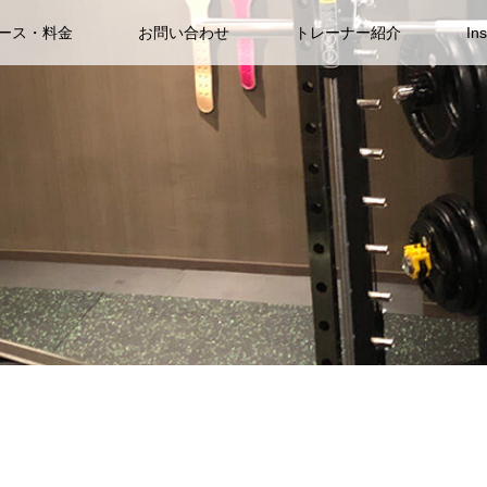
ース・料金
お問い合わせ
トレーナー紹介
In