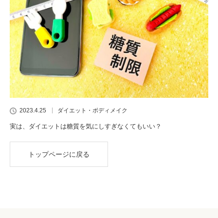
2023.4.25
ダイエット・ボディメイク
実は、ダイエットは糖質を気にしすぎなくてもいい？
トップページに戻る