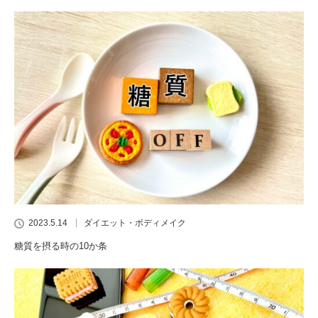
2023.5.14
ダイエット・ボディメイク
糖質を摂る時の10か条