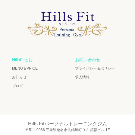
HillsFitとは
お問い合わせ
MENU＆PRICE
プライバシー＆ポリシー
お知らせ
求人情報
ブログ
Hills Fitパーソナルトレーニングジム
〒511-0066 三重県桑名市北鍋屋町９３ 笑福ビル 1F