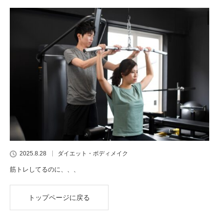
2025.8.28
ダイエット・ボディメイク
筋トレしてるのに、、、
トップページに戻る