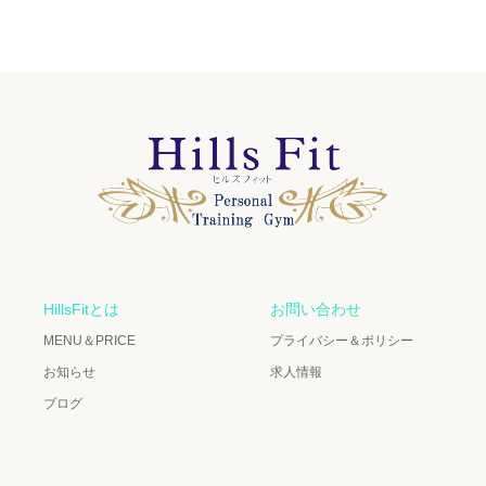
HillsFitとは
お問い合わせ
MENU＆PRICE
プライバシー＆ポリシー
お知らせ
求人情報
ブログ