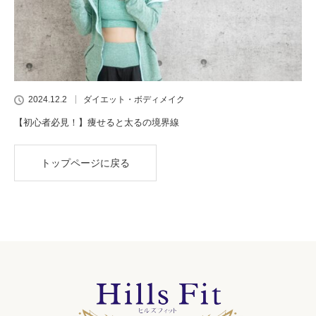
2024.12.2
ダイエット・ボディメイク
【初心者必見！】痩せると太るの境界線
トップページに戻る