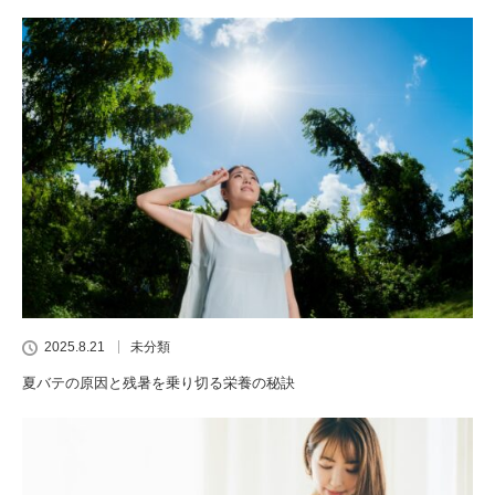
2025.8.21
未分類
夏バテの原因と残暑を乗り切る栄養の秘訣