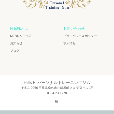
HillsFitとは
お問い合わせ
MENU＆PRICE
プライバシー＆ポリシー
お知らせ
求人情報
ブログ
Hills Fitパーソナルトレーニングジム
〒511-0066 三重県桑名市北鍋屋町９３ 笑福ビル 1F
0594-23-1778
Instagram