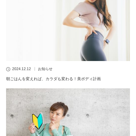
2024.12.12
お知らせ
朝ごはんを変えれば、カラダも変わる！美ボディ計画