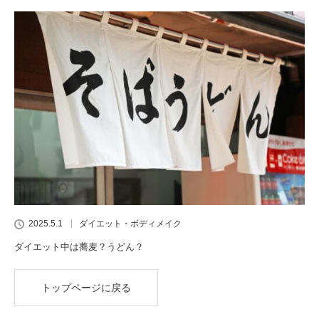
2025.5.1
ダイエット・ボディメイク
ダイエット中は蕎麦？うどん？
トップページに戻る