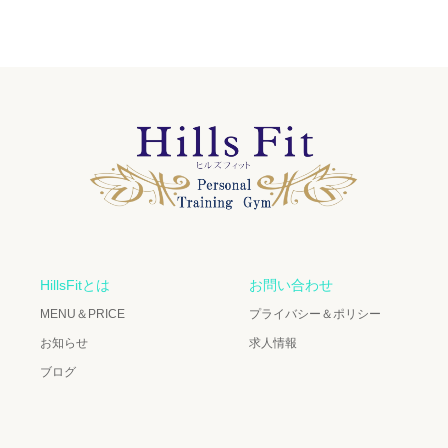
HillsFitとは
お問い合わせ
MENU＆PRICE
プライバシー＆ポリシー
お知らせ
求人情報
ブログ