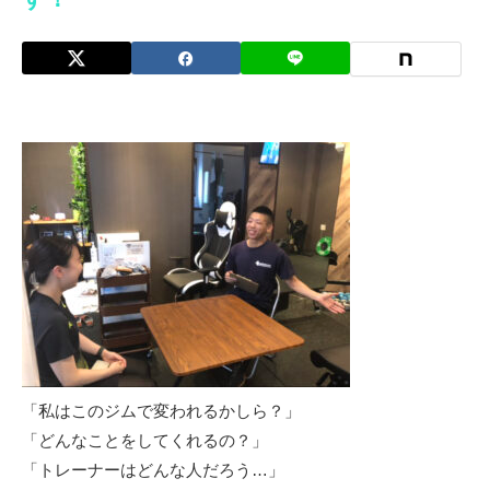
「私はこのジムで変われるかしら？」
「どんなことをしてくれるの？」
「トレーナーはどんな人だろう…」