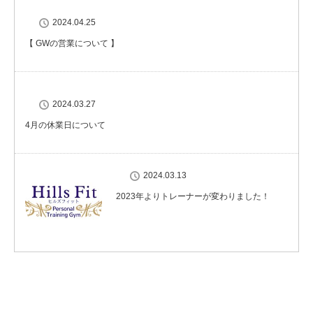
2024.04.25
【 GWの営業について 】
2024.03.27
4月の休業日について
2024.03.13
2023年よりトレーナーが変わりました！