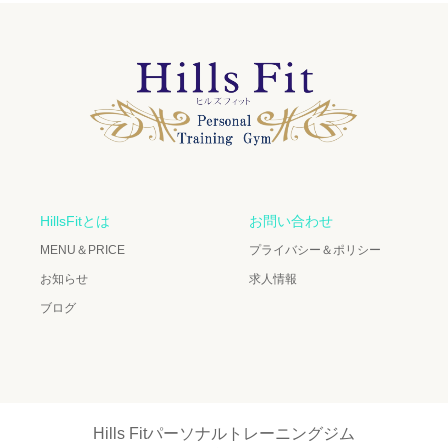
HillsFitとは
お問い合わせ
MENU＆PRICE
プライバシー＆ポリシー
お知らせ
求人情報
ブログ
Hills Fitパーソナルトレーニングジム