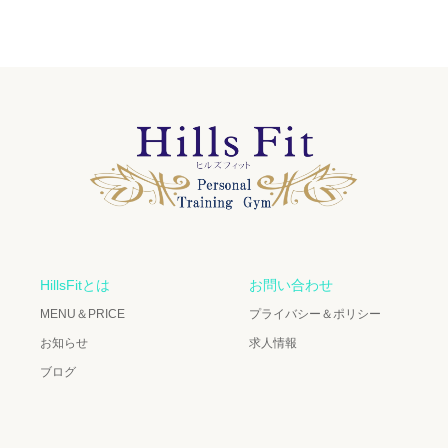
HillsFitとは
お問い合わせ
MENU＆PRICE
プライバシー＆ポリシー
お知らせ
求人情報
ブログ