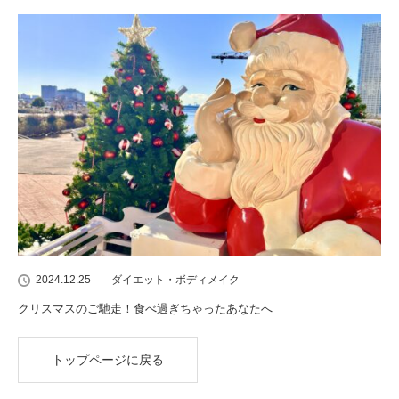
2024.12.25
ダイエット・ボディメイク
クリスマスのご馳走！食べ過ぎちゃったあなたへ
トップページに戻る