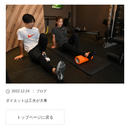
2022.12.24
ブログ
ダイエットは工夫が大事
トップページに戻る