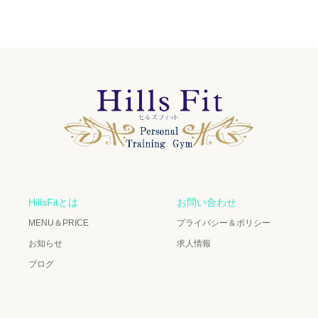
HillsFitとは
お問い合わせ
MENU＆PRICE
プライバシー＆ポリシー
お知らせ
求人情報
ブログ