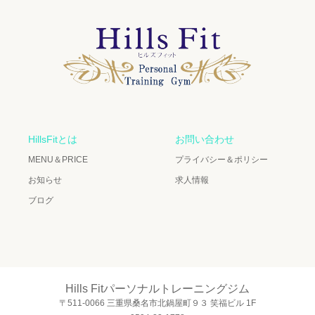
HillsFitとは
お問い合わせ
MENU＆PRICE
プライバシー＆ポリシー
お知らせ
求人情報
ブログ
Hills Fitパーソナルトレーニングジム
〒511-0066 三重県桑名市北鍋屋町９３ 笑福ビル 1F