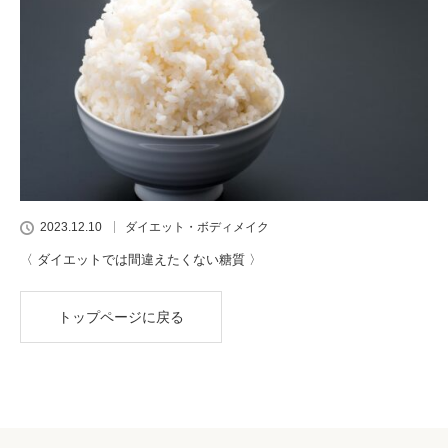
2023.12.10
ダイエット・ボディメイク
〈 ダイエットでは間違えたくない糖質 〉
トップページに戻る