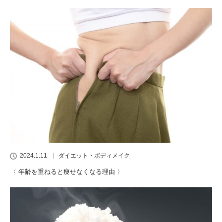
2024.1.11
ダイエット・ボディメイク
〈 年齢を重ねると痩せなくなる理由 〉