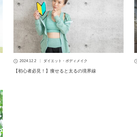
2024.12.2
ダイエット・ボディメイク
【初心者必見！】痩せると太るの境界線