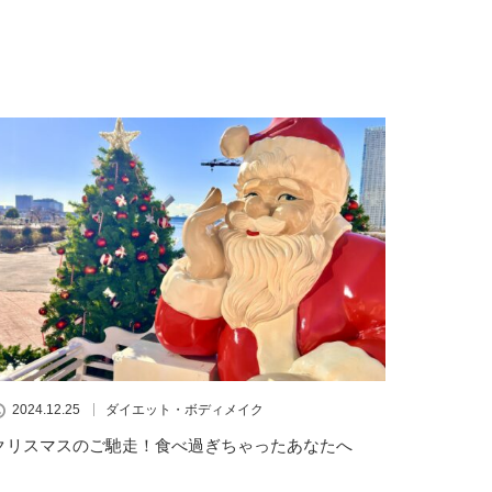
2024.12.25
ダイエット・ボディメイク
クリスマスのご馳走！食べ過ぎちゃったあなたへ