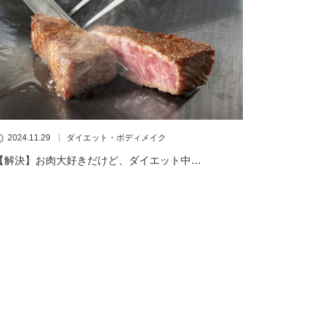
2024.11.29
ダイエット・ボディメイク
【解決】お肉大好きだけど、ダイエット中…