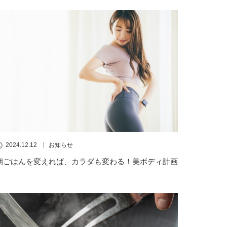
2024.12.12
お知らせ
朝ごはんを変えれば、カラダも変わる！美ボディ計画