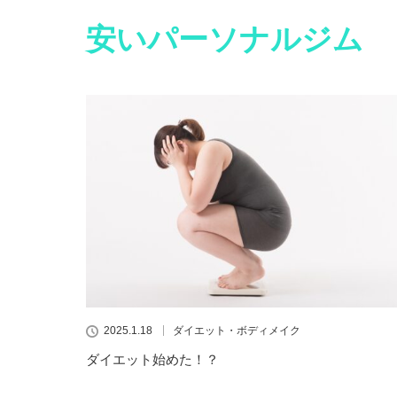
安いパーソナルジム
2025.1.18
ダイエット・ボディメイク
ダイエット始めた！？