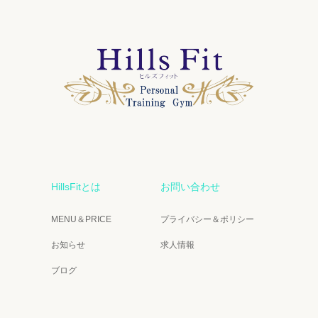
HillsFitとは
お問い合わせ
MENU＆PRICE
プライバシー＆ポリシー
お知らせ
求人情報
ブログ