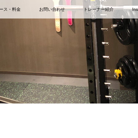
ース・料金
お問い合わせ
トレーナー紹介
In