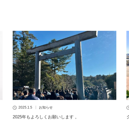
2025.1.5
お知らせ
2025年もよろしくお願いします 。