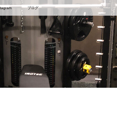
stagram
ブログ