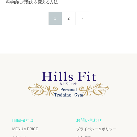
科学的に行動力を変える方法
1
2
»
HillsFitとは
お問い合わせ
MENU＆PRICE
プライバシー＆ポリシー