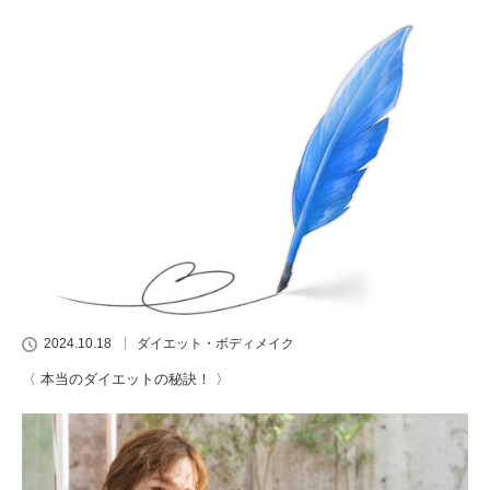
2024.10.18
ダイエット・ボディメイク
〈 本当のダイエットの秘訣！ 〉