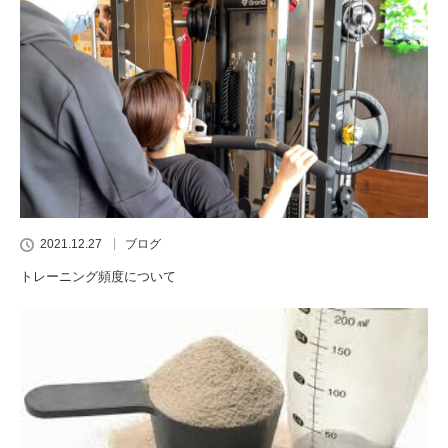
2021.12.27
ブログ
トレーニング頻度について