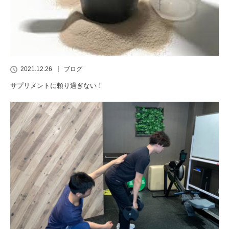
2021.12.26
ブログ
サプリメントに頼り過ぎない！