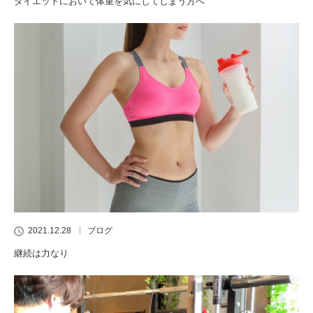
ダイエットにおいて体重を気にしてしまう方へ
2021.12.28
ブログ
継続は力なり