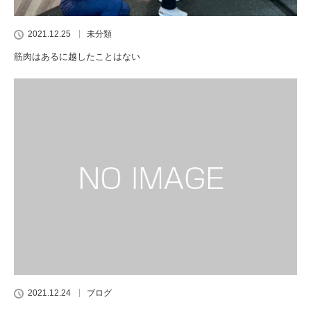
2021.12.25
未分類
筋肉はあるに越したことはない
2021.12.24
ブログ