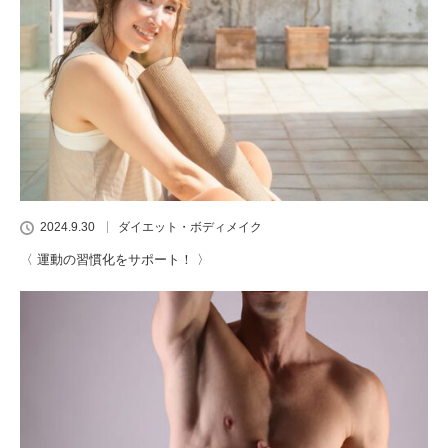
2024.9.30
ダイエット・ボディメイク
〈 運動の習慣化をサポート！ 〉