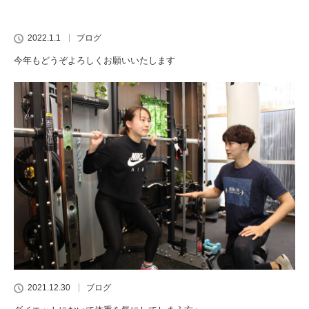
2022.1.1
ブログ
今年もどうぞよろしくお願いいたします
2021.12.30
ブログ