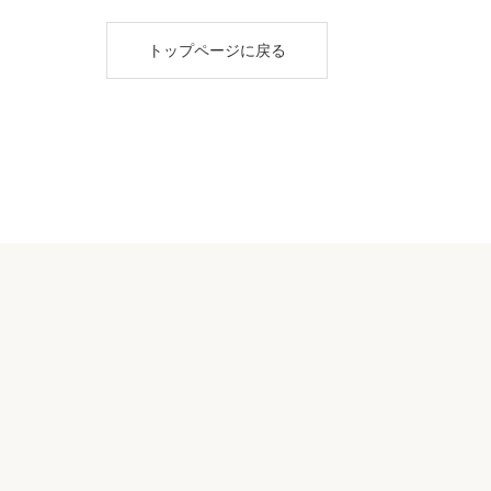
トップページに戻る