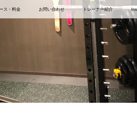
ース・料金
お問い合わせ
トレーナー紹介
In