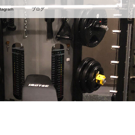
stagram
ブログ