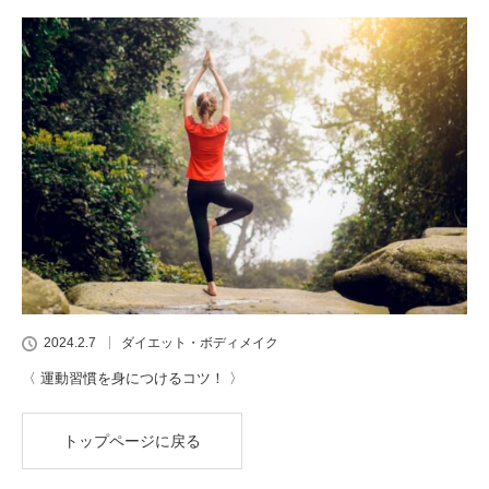
2024.2.7
ダイエット・ボディメイク
〈 運動習慣を身につけるコツ！ 〉
トップページに戻る