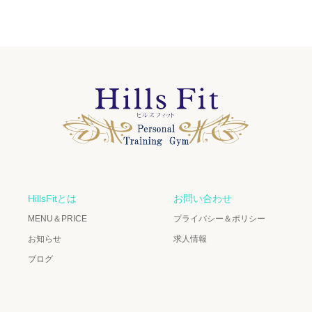
HillsFitとは
お問い合わせ
MENU＆PRICE
プライバシー＆ポリシー
お知らせ
求人情報
ブログ