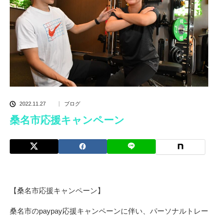
2022.11.27
ブログ
桑名市応援キャンペーン
【桑名市応援キャンペーン】
桑名市のpaypay応援キャンペーンに伴い、パーソナルトレー