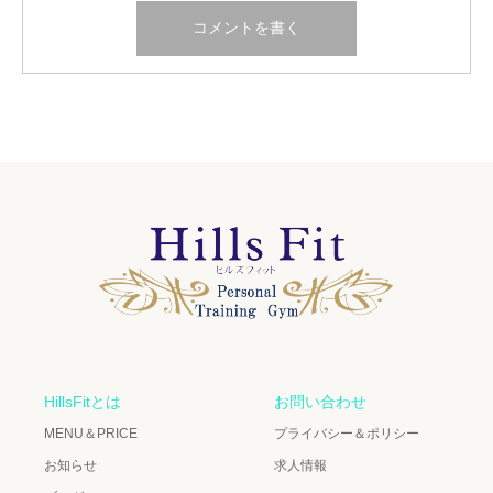
HillsFitとは
お問い合わせ
MENU＆PRICE
プライバシー＆ポリシー
お知らせ
求人情報