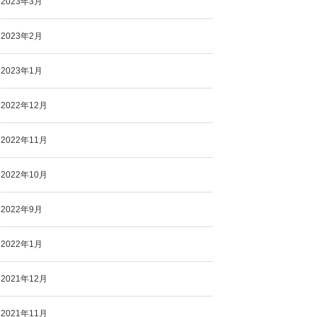
2023年3月
2023年2月
2023年1月
2022年12月
2022年11月
2022年10月
2022年9月
2022年1月
2021年12月
2021年11月