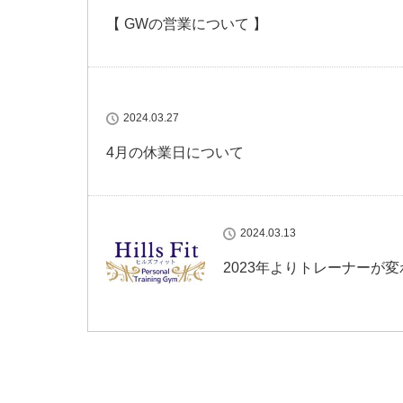
【 GWの営業について 】
2024.03.27
4月の休業日について
2024.03.13
2023年よりトレーナーが