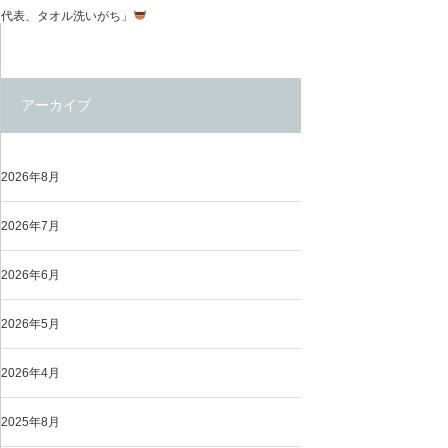
代表、タオル洗いがち」
アーカイブ
2026年8月
2026年7月
2026年6月
2026年5月
2026年4月
2025年8月