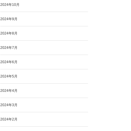
2024年10月
2024年9月
2024年8月
2024年7月
2024年6月
2024年5月
2024年4月
2024年3月
2024年2月