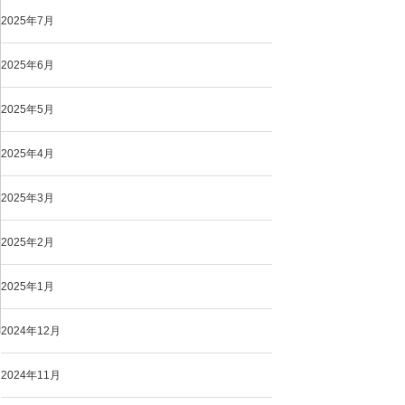
2025年7月
2025年6月
2025年5月
2025年4月
2025年3月
2025年2月
2025年1月
2024年12月
2024年11月