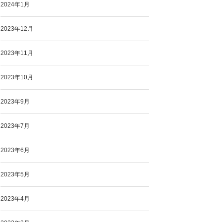
2024年1月
2023年12月
2023年11月
2023年10月
2023年9月
2023年7月
2023年6月
2023年5月
2023年4月