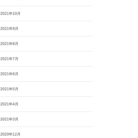
2021年10月
2021年9月
2021年8月
2021年7月
2021年6月
2021年5月
2021年4月
2021年3月
2020年12月