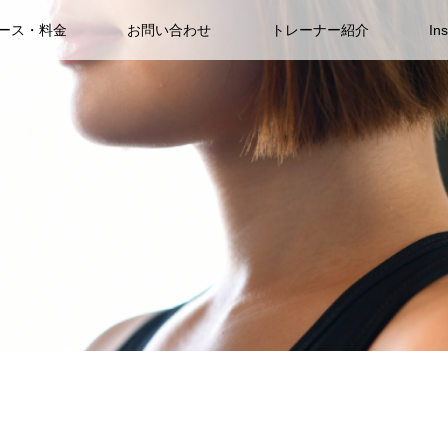
ース・料金
お問い合わせ
トレーナー紹介
In