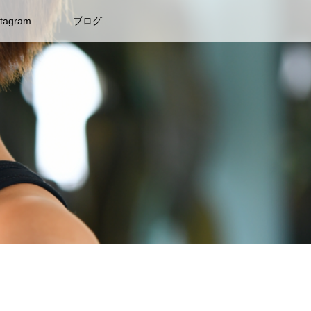
stagram
ブログ