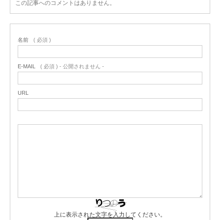
この記事へのコメントはありません。
名前
( 必須 )
E-MAIL
( 必須 ) - 公開されません -
URL
上に表示された文字を入力してください。