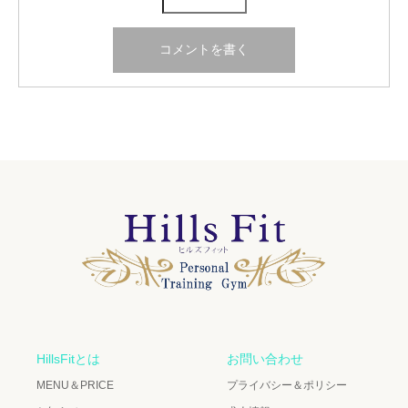
HillsFitとは
お問い合わせ
MENU＆PRICE
プライバシー＆ポリシー