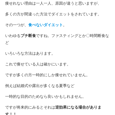
痩せれない理由は一人一人、原因が違うと思いますが、
多くの方が間違った方法でダイエットをされています。
その一つが、
食べないダイエット
。
いわゆる
プチ断食
ですね。ファスティングとか〇時間断食な
ど
いろいろな方法はあります。
これで痩せている人は確かにいます。
ですが多くの方一時的にしか痩せれていません。
例えば結婚式や露出が多くなる夏季など
一時的な目的のためなら良いかもしれません。
ですが将来的にみるとそれは
逆効果になる場合がありま
す！！