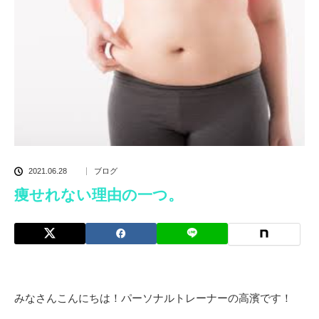
2021.06.28
ブログ
痩せれない理由の一つ。
みなさんこんにちは！パーソナルトレーナーの高濱です！