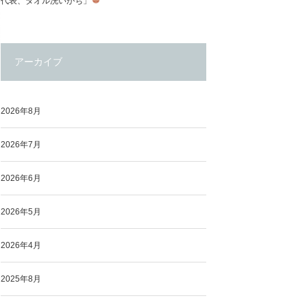
代表、タオル洗いがち」
アーカイブ
2026年8月
2026年7月
2026年6月
2026年5月
2026年4月
2025年8月