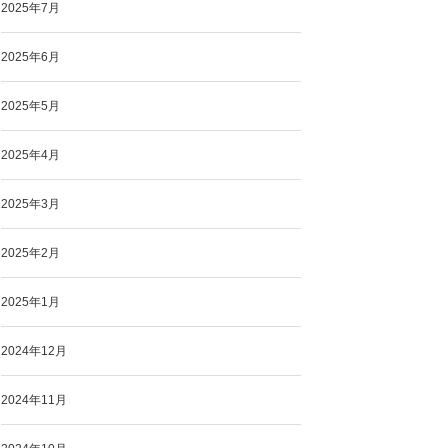
2025年7月
2025年6月
2025年5月
2025年4月
2025年3月
2025年2月
2025年1月
2024年12月
2024年11月