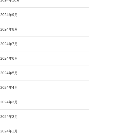
2024年10月
2024年9月
2024年8月
2024年7月
2024年6月
2024年5月
2024年4月
2024年3月
2024年2月
2024年1月