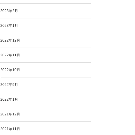
2023年2月
2023年1月
2022年12月
2022年11月
2022年10月
2022年9月
2022年1月
2021年12月
2021年11月