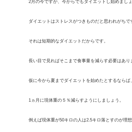
2月の今ですが、今からでもダイエットし始めまし
ダイエットはストレスがつきものだと思われがちで
それは短期的なダイエットだからです。
長い目で見ればそこまで食事量を減らす必要はあり
仮に今から夏までダイエットを始めたとするならば
1ヵ月に現体重の５％減らすようにしましょう。
例えば現体重が50キロの人は2.5キロ落とすのが理