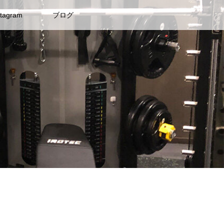
stagram
ブログ