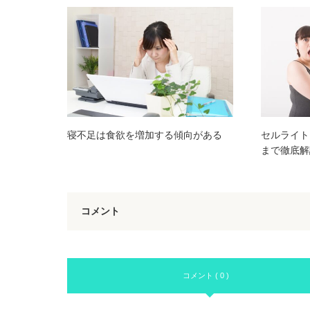
寝不足は食欲を増加する傾向がある
セルライト
まで徹底解
コメント
コメント ( 0 )