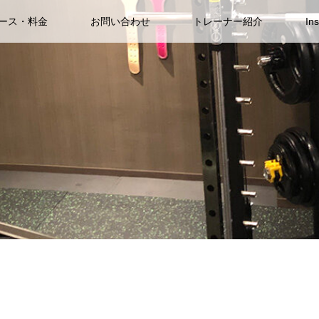
ース・料金
お問い合わせ
トレーナー紹介
In