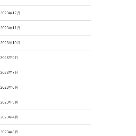
2023年12月
2023年11月
2023年10月
2023年9月
2023年7月
2023年6月
2023年5月
2023年4月
2023年3月