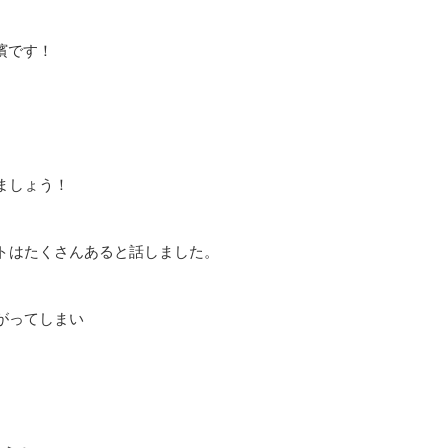
高濱です！
ましょう！
トはたくさんあると話しました。
がってしまい