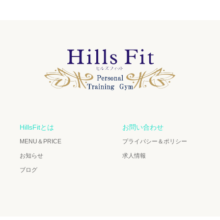
HillsFitとは
お問い合わせ
MENU＆PRICE
プライバシー＆ポリシー
お知らせ
求人情報
ブログ