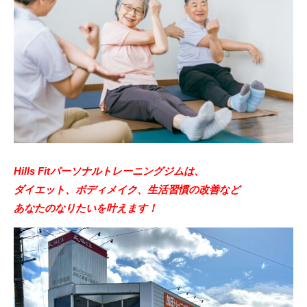
Hills Fitパーソナルトレーニングジムは、
ダイエット、ボディメイク、生活習慣の改善など
あなたのなりたいを叶えます！