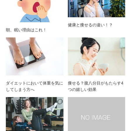
健康と痩せるの違い！？
朝、眠い理由はこれ！
ダイエットにおいて体重を気に
痩せる？腹八分目がもたらす4
してしまう方へ
つの嬉しい効果