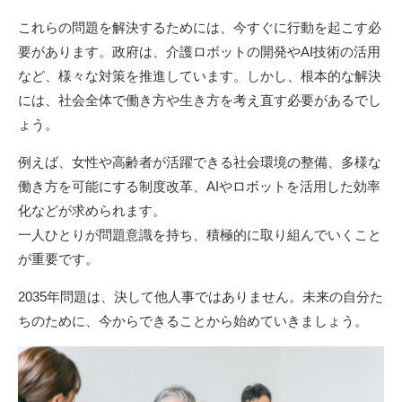
これらの問題を解決するためには、今すぐに行動を起こす必
要があります。政府は、介護ロボットの開発やAI技術の活用
など、様々な対策を推進しています。しかし、根本的な解決
には、社会全体で働き方や生き方を考え直す必要があるでし
ょう。
例えば、女性や高齢者が活躍できる社会環境の整備、多様な
働き方を可能にする制度改革、AIやロボットを活用した効率
化などが求められます。
一人ひとりが問題意識を持ち、積極的に取り組んでいくこと
が重要です。
2035年問題は、決して他人事ではありません。未来の自分た
ちのために、今からできることから始めていきましょう。