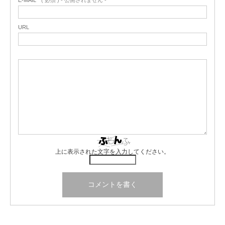
URL
上に表示された文字を入力してください。