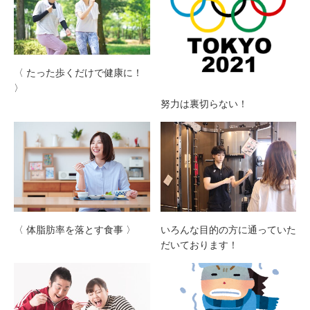
〈 たった歩くだけで健康に！
〉
努力は裏切らない！
〈 体脂肪率を落とす食事 〉
いろんな目的の方に通っていた
だいております！