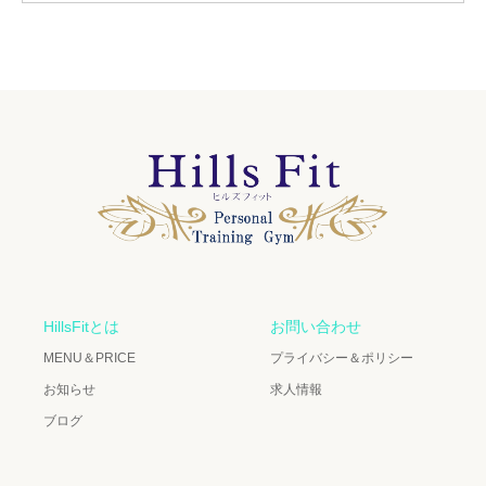
HillsFitとは
お問い合わせ
MENU＆PRICE
プライバシー＆ポリシー
お知らせ
求人情報
ブログ