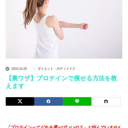
2024.10.20
ダイエット・ボディメイク
【裏ワザ】プロテインで痩せる方法を教
えます
「プロテインってどれを選べばいいの？」と悩んでいません