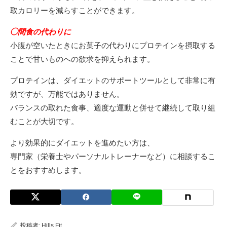
取カロリーを減らすことができます。
◯間食の代わりに
小腹が空いたときにお菓子の代わりにプロテインを摂取する
ことで甘いものへの欲求を抑えられます。
プロテインは、ダイエットのサポートツールとして非常に有
効ですが、万能ではありません。
バランスの取れた食事、適度な運動と併せて継続して取り組
むことが大切です。
より効果的にダイエットを進めたい方は、
専門家（栄養士やパーソナルトレーナーなど）に相談するこ
とをおすすめします。
投稿者:
Hills Fit