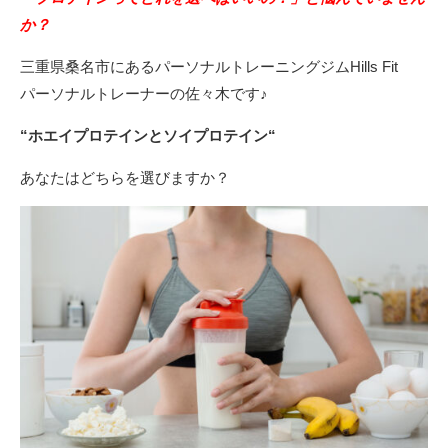
か？
三重県桑名市にあるパーソナルトレーニングジムHills Fit
パーソナルトレーナーの佐々木です♪
“ホエイプロテインとソイプロテイン“
あなたはどちらを選びますか？