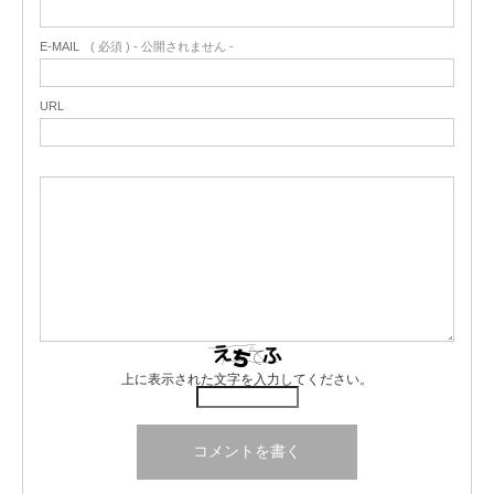
E-MAIL
( 必須 ) - 公開されません -
URL
上に表示された文字を入力してください。