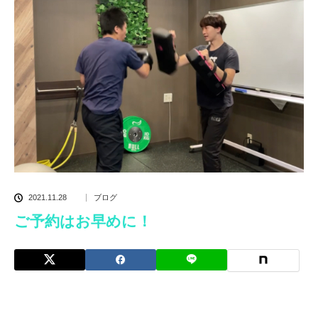
2021.11.28
ブログ
ご予約はお早めに！