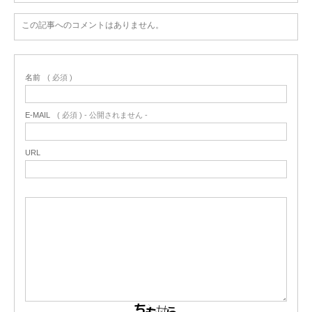
この記事へのコメントはありません。
名前
( 必須 )
E-MAIL
( 必須 ) - 公開されません -
URL