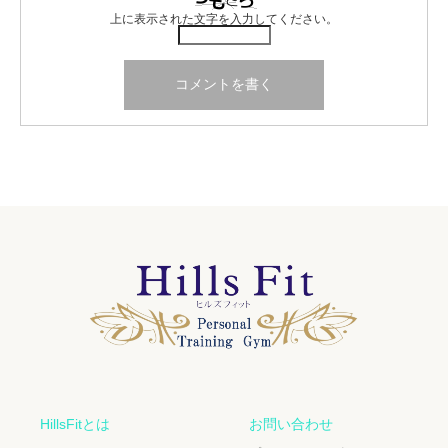
上に表示された文字を入力してください。
HillsFitとは
お問い合わせ