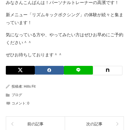
みなさんこんばんは！パーソナルトレーナーの高濱です！
新メニュー「リズムキックボクシング」の体験が続々と集ま
っています！
気になっている方や、やってみたい方はぜひお早めにご予約
ください＾＾
ぜひお待ちしております＾＾
投稿者:
Hills Fit
ブログ
コメント:
0
前の記事
次の記事