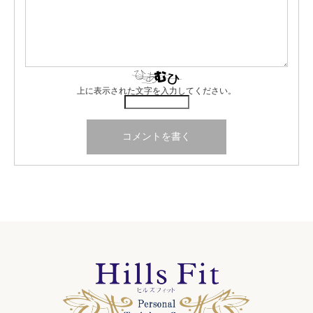
上に表示された文字を入力してください。