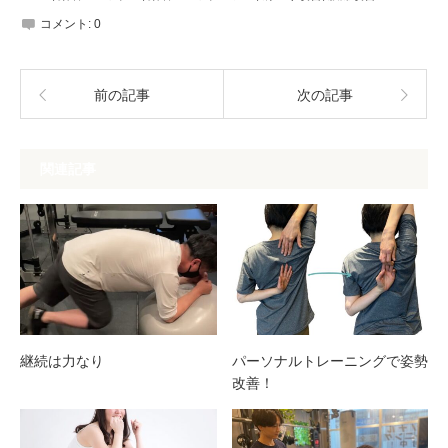
コメント:
0
前の記事
次の記事
関連記事
継続は力なり
パーソナルトレーニングで姿勢
改善！