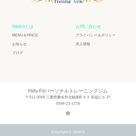
HillsFitとは
お問い合わせ
MENU＆PRICE
プライバシー＆ポリシー
お知らせ
求人情報
ブログ
Hills Fitパーソナルトレーニングジム
〒511-0066 三重県桑名市北鍋屋町９３ 笑福ビル 1F
0594-23-1778
Instagram
Copyright ©
HillsFit