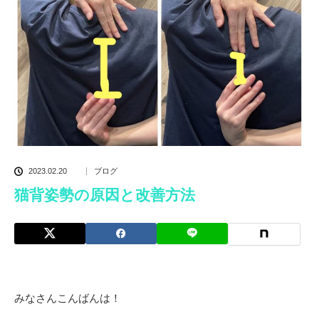
2023.02.20
ブログ
猫背姿勢の原因と改善方法
みなさんこんばんは！