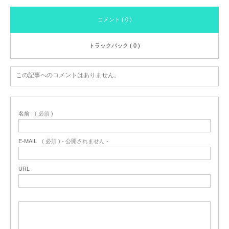
コメント ( 0 )
トラックバック ( 0 )
この記事へのコメントはありません。
名前
( 必須 )
E-MAIL
( 必須 ) - 公開されません -
URL