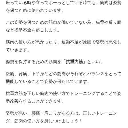
座っている時や立ってボーっとしている時でも、筋肉は姿勢
を保つために使われています。
この姿勢を保つための筋肉が働いていない為、猫背や反り腰
など姿勢不全を起こします。
筋肉の使い方が悪かったり、運動不足が原因で姿勢は悪化し
ていきます。
姿勢を保持するための筋肉を
「抗重力筋」
といい、
腹筋、背筋、下半身などの筋肉がそれぞれバランスをとって
機能していることで姿勢が保たれています。
抗重力筋を正しい筋肉の使い方でトレーニングすることで姿
勢改善をすることができます。
姿勢が悪い、腰痛・肩こりがある方は、正しいトレーニン
グ、筋肉の使い方を身につけましょう！