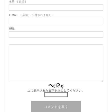
名前
( 必須 )
E-MAIL
( 必須 ) - 公開されません -
URL
上に表示された文字を入力してください。