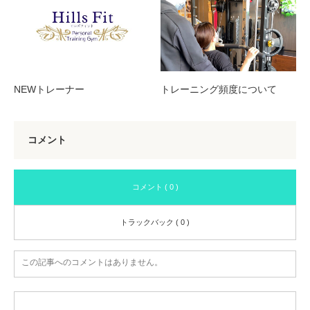
NEWトレーナー
トレーニング頻度について
コメント
コメント ( 0 )
トラックバック ( 0 )
この記事へのコメントはありません。