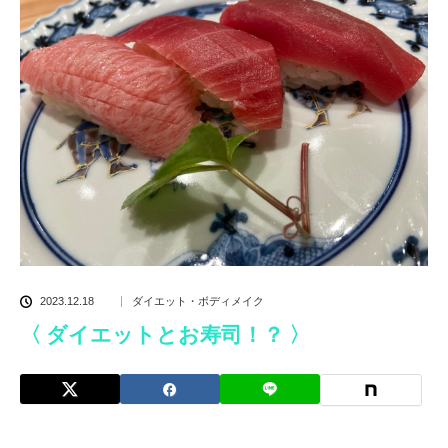
2023.12.18
ダイエット・ボディメイク
〈 ダイエットとお寿司！？ 〉