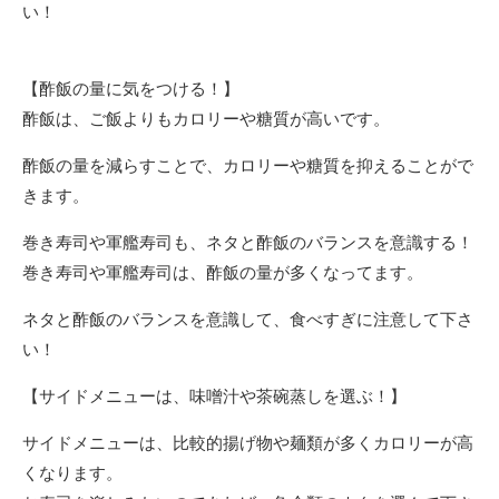
い！
【酢飯の量に気をつける！】
酢飯は、ご飯よりもカロリーや糖質が高いです。
酢飯の量を減らすことで、カロリーや糖質を抑えることがで
きます。
巻き寿司や軍艦寿司も、ネタと酢飯のバランスを意識する！
巻き寿司や軍艦寿司は、酢飯の量が多くなってます。
ネタと酢飯のバランスを意識して、食べすぎに注意して下さ
い！
【サイドメニューは、味噌汁や茶碗蒸しを選ぶ！】
サイドメニューは、比較的揚げ物や麺類が多くカロリーが高
くなります。