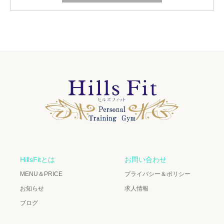
HillsFitとは
お問い合わせ
MENU＆PRICE
プライバシー＆ポリシー
お知らせ
求人情報
ブログ