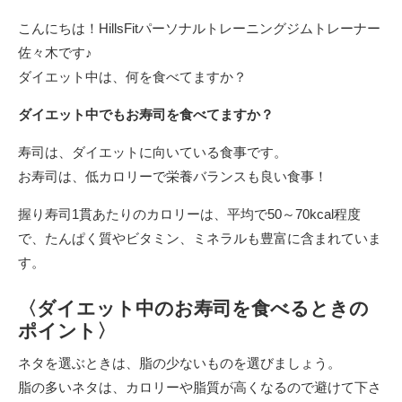
こんにちは！HillsFitパーソナルトレーニングジムトレーナー
佐々木です♪
ダイエット中は、何を食べてますか？
ダイエット中でもお寿司を食べてますか？
寿司は、ダイエットに向いている食事です。
お寿司は、低カロリーで栄養バランスも良い食事！
握り寿司1貫あたりのカロリーは、平均で50～70kcal程度
で、たんぱく質やビタミン、ミネラルも豊富に含まれていま
す。
〈ダイエット中のお寿司を食べるときの
ポイント〉
ネタを選ぶときは、脂の少ないものを選びましょう。
脂の多いネタは、カロリーや脂質が高くなるので避けて下さ