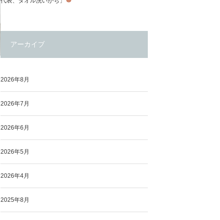
代表、タオル洗いがち」
アーカイブ
2026年8月
2026年7月
2026年6月
2026年5月
2026年4月
2025年8月