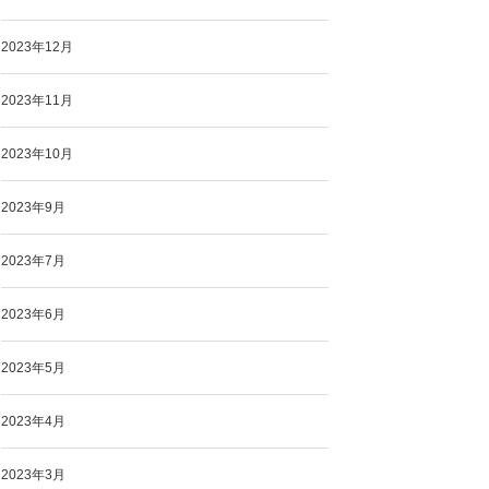
2023年12月
2023年11月
2023年10月
2023年9月
2023年7月
2023年6月
2023年5月
2023年4月
2023年3月