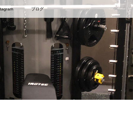
stagram
ブログ