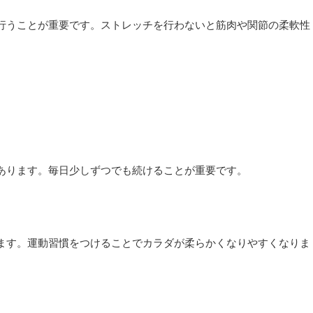
行うことが重要です。ストレッチを行わないと筋肉や関節の柔軟性
あります。毎日少しずつでも続けることが重要です。
ます。運動習慣をつけることでカラダが柔らかくなりやすくなりま