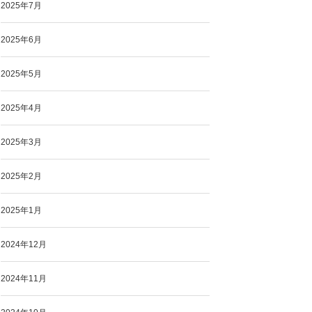
2025年7月
2025年6月
2025年5月
2025年4月
2025年3月
2025年2月
2025年1月
2024年12月
2024年11月