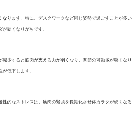
くなります。特に、デスクワークなど同じ姿勢で過ごすことが多い
ダが硬くなりがちです。
が減少すると筋肉が支える力が弱くなり、関節の可動域が狭くなり
性が低下します。
慢性的なストレスは、筋肉の緊張を長期化させ体カラダが硬くなる