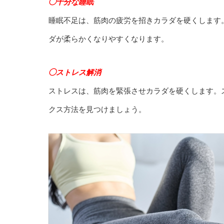
◯十分な睡眠
睡眠不足は、筋肉の疲労を招きカラダを硬くします
ダが柔らかくなりやすくなります。
◯ストレス解消
ストレスは、筋肉を緊張させカラダを硬くします。
クス方法を見つけましょう。