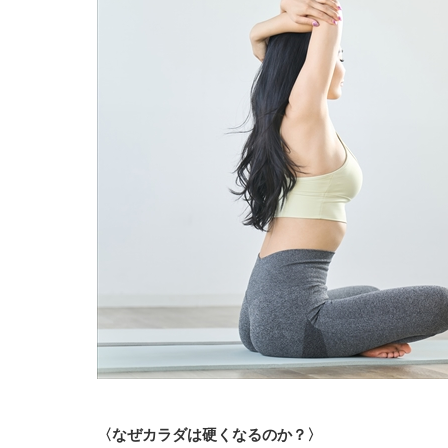
〈なぜカラダは硬くなるのか？〉