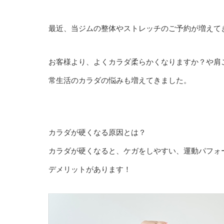
最近、当ジムの整体やストレッチのご予約が増えて
お客様より、よくカラダ柔らかくなりますか？や肩
常生活のカラダの悩みも増えてきました。
カラダが硬くなる原因とは？
カラダが硬くなると、ケガをしやすい、運動パフォ
デメリットがあります！