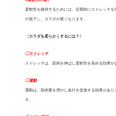
柔軟性を維持するためには、定期的にストレッチを
が低下し、カラダが硬くなります。
〈カラダを柔らかくするには？〉
◯ストレッチ
ストレッチは、筋肉を伸ばし柔軟性を高める効果が
◯運動
運動は、筋肉量を増やし血行を促進する効果があり
す。