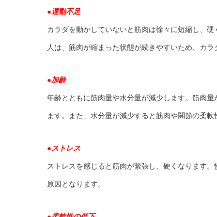
●運動不足
カラダを動かしていないと筋肉は徐々に短縮し、硬
人は、筋肉が縮まった状態が続きやすいため、カラ
●加齢
年齢とともに筋肉量や水分量が減少します。筋肉量
ます。また、水分量が減少すると筋肉や関節の柔軟
●ストレス
ストレスを感じると筋肉が緊張し、硬くなります。
原因となります。
●柔軟性の低下