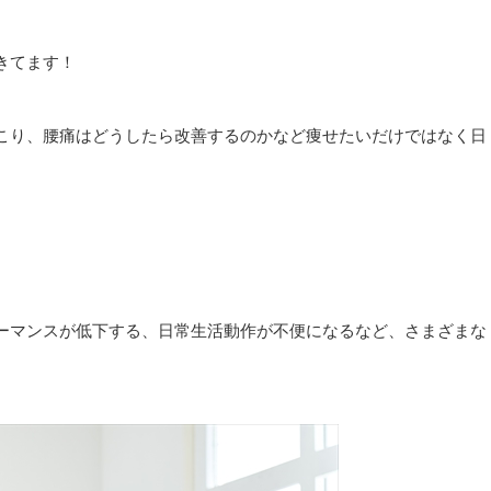
きてます！
こり、腰痛はどうしたら改善するのかなど痩せたいだけではなく日
ーマンスが低下する、日常生活動作が不便になるなど、さまざまな