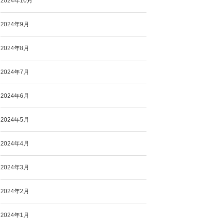
2024年10月
2024年9月
2024年8月
2024年7月
2024年6月
2024年5月
2024年4月
2024年3月
2024年2月
2024年1月