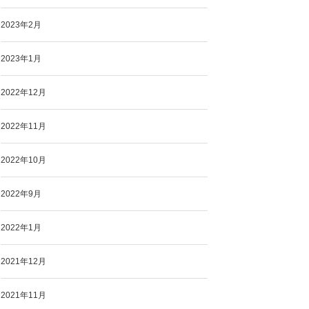
2023年2月
2023年1月
2022年12月
2022年11月
2022年10月
2022年9月
2022年1月
2021年12月
2021年11月