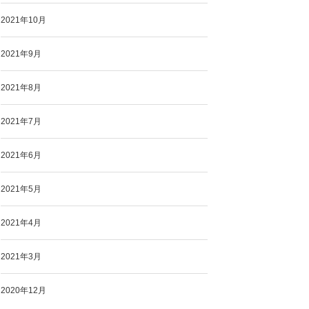
2021年10月
2021年9月
2021年8月
2021年7月
2021年6月
2021年5月
2021年4月
2021年3月
2020年12月