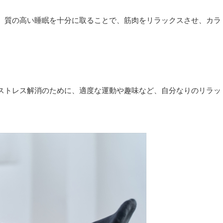
。質の高い睡眠を十分に取ることで、筋肉をリラックスさせ、カラ
ストレス解消のために、適度な運動や趣味など、自分なりのリラッ