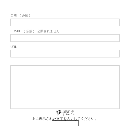
名前
( 必須 )
E-MAIL
( 必須 ) - 公開されません -
URL
上に表示された文字を入力してください。