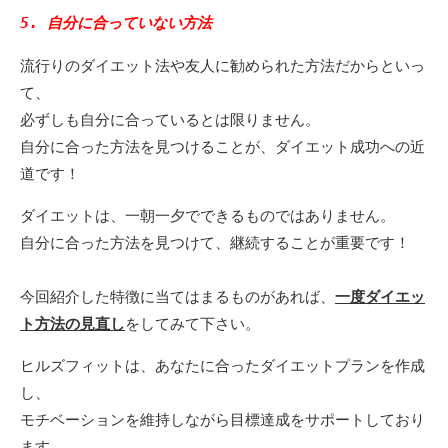
5. 自分に合っていない方法
流行りのダイエット法や友人に勧められた方法だからといっ
て、
必ずしも自分に合っているとは限りません。
自分に合った方法を見つけることが、ダイエット成功への近
道です！
ダイエットは、一朝一夕でできるものではありません。
自分に合った方法を見つけて、継続することが重要です！
今回紹介した特徴に当てはまるものがあれば、
一度ダイエッ
ト方法の見直し
をしてみて下さい。
ヒルズフィットは、あなたに合ったダイエットプランを作成
し、
モチベーションを維持しながら目標達成をサポートしており
ます。