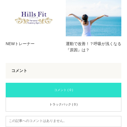
NEWトレーナー
運動で改善！？呼吸が浅くなる
『原因』は？
コメント
コメント ( 0 )
トラックバック ( 0 )
この記事へのコメントはありません。