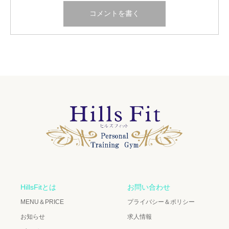
HillsFitとは
お問い合わせ
MENU＆PRICE
プライバシー＆ポリシー
お知らせ
求人情報