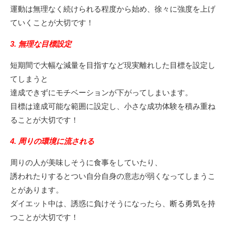
運動は無理なく続けられる程度から始め、徐々に強度を上げ
ていくことが大切です！
3. 無理な目標設定
短期間で大幅な減量を目指すなど現実離れした目標を設定し
てしまうと
達成できずにモチベーションが下がってしまいます。
目標は達成可能な範囲に設定し、小さな成功体験を積み重ね
ることが大切です！
4. 周りの環境に流される
周りの人が美味しそうに食事をしていたり、
誘われたりするとつい自分自身の意志が弱くなってしまうこ
とがあります。
ダイエット中は、誘惑に負けそうになったら、断る勇気を持
つことが大切です！