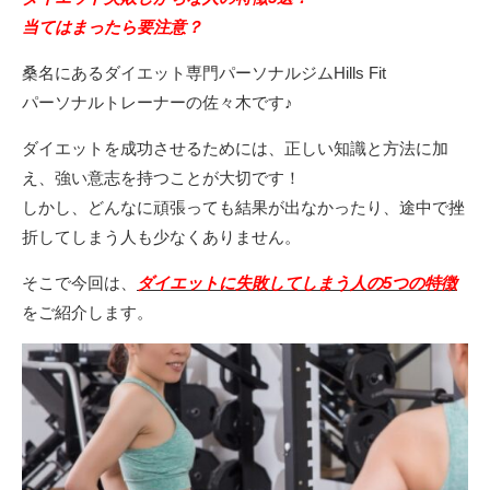
当てはまったら要注意？
桑名にあるダイエット専門パーソナルジムHills Fit
パーソナルトレーナーの佐々木です♪
ダイエットを成功させるためには、正しい知識と方法に加
え、強い意志を持つことが大切です！
しかし、どんなに頑張っても結果が出なかったり、途中で挫
折してしまう人も少なくありません。
そこで今回は、
ダイエットに失敗してしまう人の5つの特徴
をご紹介します。