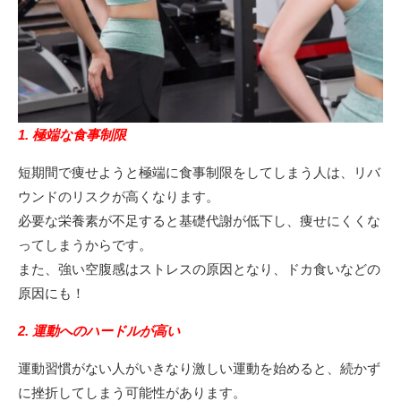
1. 極端な食事制限
短期間で痩せようと極端に食事制限をしてしまう人は、リバ
ウンドのリスクが高くなります。
必要な栄養素が不足すると基礎代謝が低下し、痩せにくくな
ってしまうからです。
また、強い空腹感はストレスの原因となり、ドカ食いなどの
原因にも！
2. 運動へのハードルが高い
運動習慣がない人がいきなり激しい運動を始めると、続かず
に挫折してしまう可能性があります。