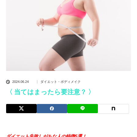
2024.06.24
ダイエット・ボディメイク
〈 当てはまったら要注意？ 〉
ダイエット失敗しがちな人の特徴5選！