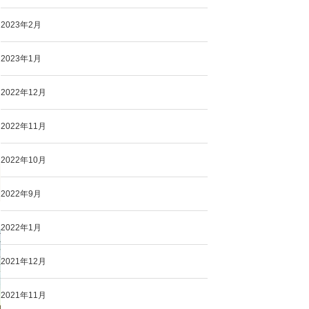
2023年2月
2023年1月
2022年12月
2022年11月
2022年10月
2022年9月
2022年1月
2021年12月
2021年11月