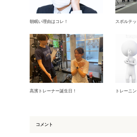
朝眠い理由はコレ！
スポルテッ
高濱トレーナー誕生日！
トレーニン
コメント