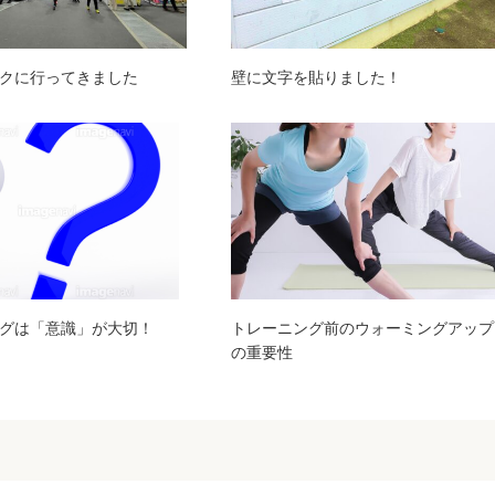
クに行ってきました
壁に文字を貼りました！
グは「意識」が大切！
トレーニング前のウォーミングアップ
の重要性