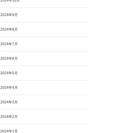
2024年10月
2024年9月
2024年8月
2024年7月
2024年6月
2024年5月
2024年4月
2024年3月
2024年2月
2024年1月