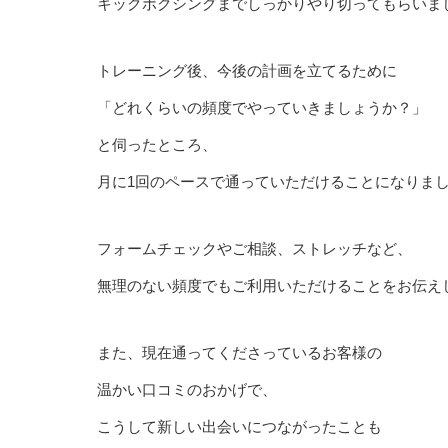
キックボクシングまでしっかりやり切ってもらいま
トレーニング後、今後の計画を立てるために
「どれくらいの頻度でやっていきましょうか？」
と伺ったところ、
月に1回のペースで通っていただけることになりま
フォームチェックやご相談、ストレッチなど、
無理のない頻度でもご利用いただけることをお伝え
また、現在通ってくださっているお客様の
温かい口コミのおかげで、
こうして新しい出会いにつながったことも