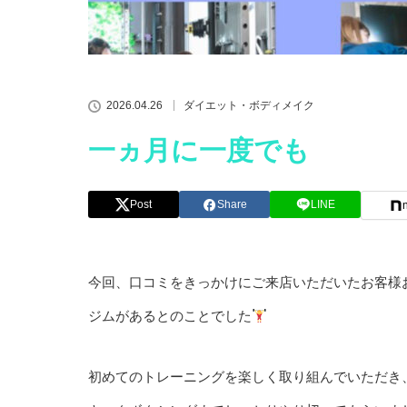
2026.04.26
ダイエット・ボディメイク
一ヵ月に一度でも
Post
Share
LINE
今回、口コミをきっかけにご来店いただいたお客様
ジムがあるとのことでした
初めてのトレーニングを楽しく取り組んでいただき