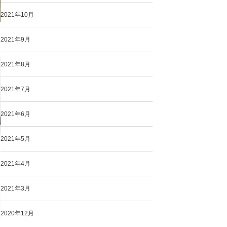
2021年10月
2021年9月
2021年8月
2021年7月
2021年6月
2021年5月
2021年4月
2021年3月
2020年12月