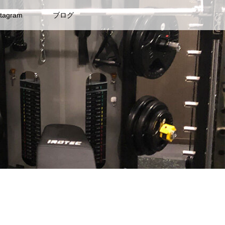
stagram
ブログ