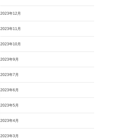
2023年12月
2023年11月
2023年10月
2023年9月
2023年7月
2023年6月
2023年5月
2023年4月
2023年3月