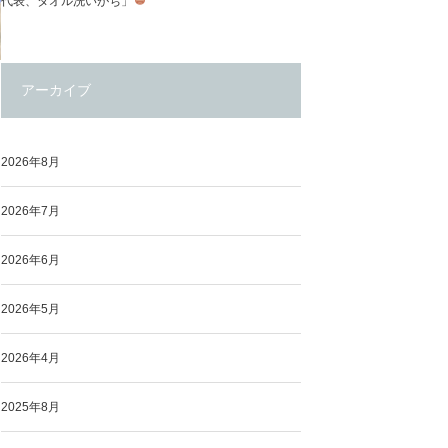
代表、タオル洗いがち」
アーカイブ
2026年8月
2026年7月
2026年6月
2026年5月
2026年4月
2025年8月