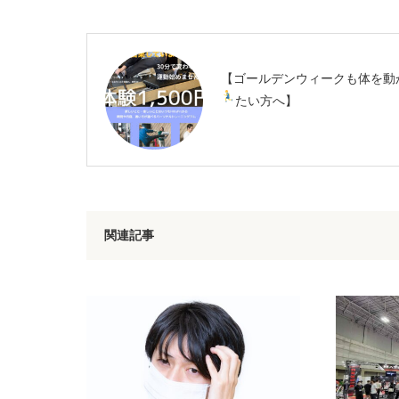
【ゴールデンウィークも体を動
たい方へ
】
関連記事