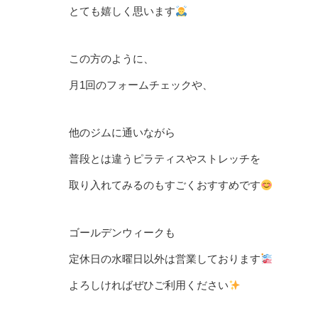
とても嬉しく思います
この方のように、
月1回のフォームチェックや、
他のジムに通いながら
普段とは違うピラティスやストレッチを
取り入れてみるのもすごくおすすめです
ゴールデンウィークも
定休日の水曜日以外は営業しております
よろしければぜひご利用ください