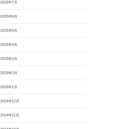
2025年7月
2025年6月
2025年5月
2025年4月
2025年3月
2025年2月
2025年1月
2024年12月
2024年11月