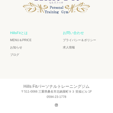
HillsFitとは
お問い合わせ
MENU＆PRICE
プライバシー＆ポリシー
お知らせ
求人情報
ブログ
Hills Fitパーソナルトレーニングジム
〒511-0066 三重県桑名市北鍋屋町９３ 笑福ビル 1F
0594-23-1778
Instagram