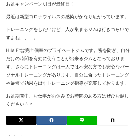
お盆キャンペーン明日が最終日！
最近は新型コロナウイルスの感染がかなり広がっています。
トレーニングをしたいけど、人が集まるジムは行きづらいで
すよね、、、。
Hiils Fitは完全個室のプライベートジムです。密を防ぎ、自分
だけの時間を有効に使うことが出来るジムとなっておりま
す。さらにトレーニングは一人では不安な方でも安心なパー
ソナルトレーニングがあります。自分に合ったトレーニング
や最短で効果を出すトレーニング指導が充実しております。
お盆期間中、お仕事がお休みでお時間のある方はぜひお越し
ください＾＾