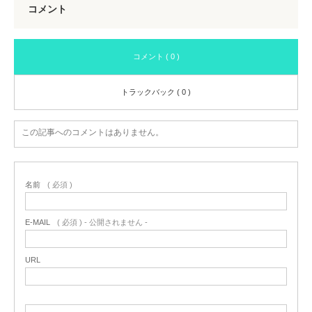
コメント
コメント ( 0 )
トラックバック ( 0 )
この記事へのコメントはありません。
名前
( 必須 )
E-MAIL
( 必須 ) - 公開されません -
URL