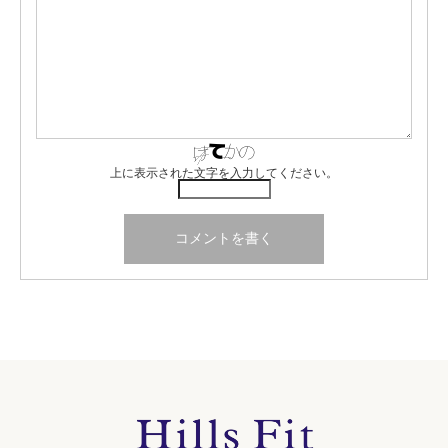
上に表示された文字を入力してください。