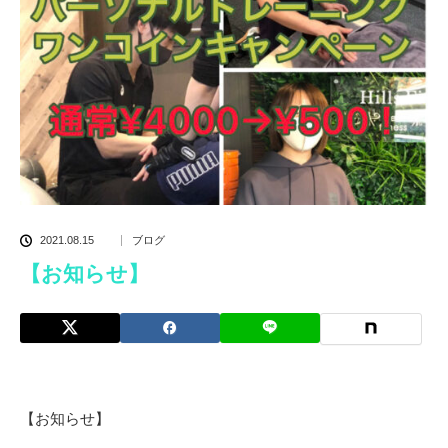
2021.08.15
ブログ
【お知らせ】
【お知らせ】