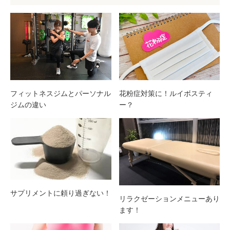
フィットネスジムとパーソナル
花粉症対策に！ルイボスティ
ジムの違い
ー？
サプリメントに頼り過ぎない！
リラクゼーションメニューあり
ます！