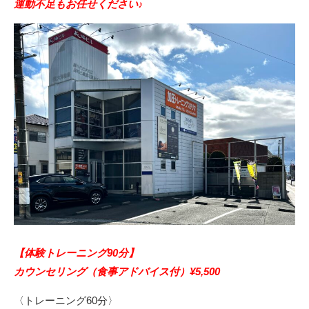
運動不足もお任せください♪
【体験トレーニング90分】
カウンセリング（食事アドバイス付）¥5,500
〈トレーニング60分〉