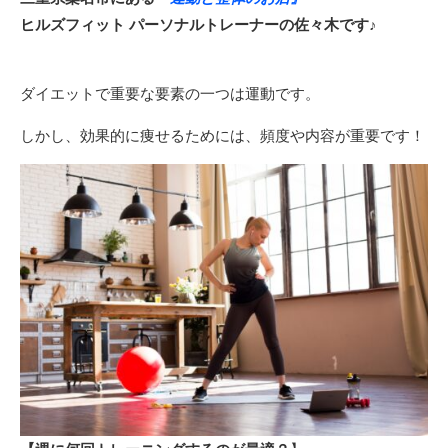
ヒルズフィット パーソナルトレーナーの佐々木です♪
ダイエットで重要な要素の一つは運動です。
しかし、効果的に痩せるためには、頻度や内容が重要です！