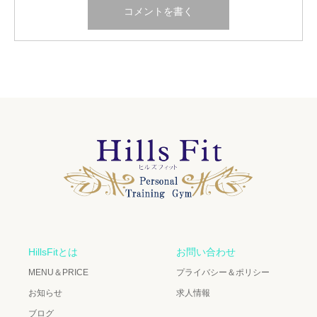
HillsFitとは
お問い合わせ
MENU＆PRICE
プライバシー＆ポリシー
お知らせ
求人情報
ブログ