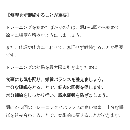
【無理せず継続することが重要】
トレーニングを始めたばかりの方は、週1～2回から始めて、
徐々に頻度を増やすようにしましょう。
また、体調や体力に合わせて、無理せず継続することが重要
です。
トレーニングの効果を最大限に引き出すために
食事にも気を配り、栄養バランスを整えましょう。
十分な睡眠をとることで、筋肉の回復を促します。
水分補給をしっかり行い、脱水症状を防ぎましょう。
週に2～3回のトレーニングとバランスの良い食事、十分な睡
眠を組み合わせることで、効果的に痩せることができます。