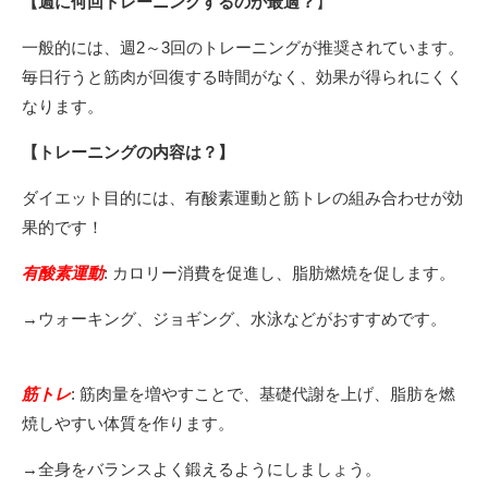
【週に何回トレーニングするのが最適？
】
一般的には、週2～3回のトレーニングが推奨されています。
毎日行うと筋肉が回復する時間がなく、効果が得られにくく
なります。
【トレーニングの内容は？】
ダイエット目的には、有酸素運動と筋トレの組み合わせが効
果的です！
有酸素運動
: カロリー消費を促進し、脂肪燃焼を促します。
→ウォーキング、ジョギング、水泳などがおすすめです。
筋トレ
: 筋肉量を増やすことで、基礎代謝を上げ、脂肪を燃
焼しやすい体質を作ります。
→全身をバランスよく鍛えるようにしましょう。