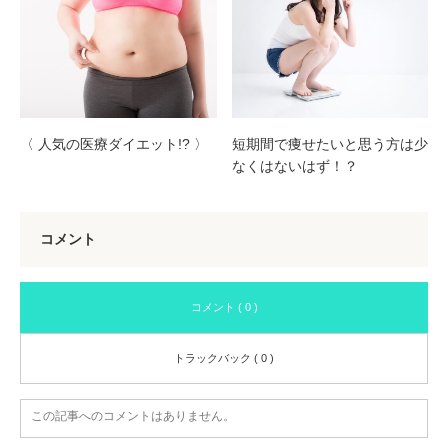
〈 人気の医療ダイエット!? 〉
短期間で痩せたいと思う方は少
なくはないはず！？
コメント
コメント ( 0 )
トラックバック ( 0 )
この記事へのコメントはありません。