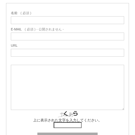
名前
( 必須 )
E-MAIL
( 必須 ) - 公開されません -
URL
上に表示された文字を入力してください。