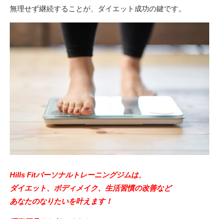
無理せず継続することが、ダイエット成功の鍵です。
Hills Fitパーソナルトレーニングジムは、
ダイエット、ボディメイク、生活習慣の改善など
あなたのなりたいを叶えます！