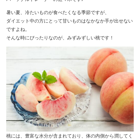
暑い夏、冷たいものが食べたくなる季節ですが、
ダイエット中の方にとって甘いものはなかなか手が出せない
ですよね。
そんな時にぴったりなのが、みずみずしい桃です！
桃には、豊富な水分が含まれており、体の内側から潤してく