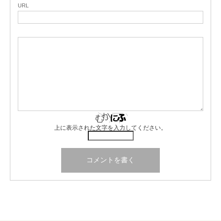
URL
上に表示された文字を入力してください。