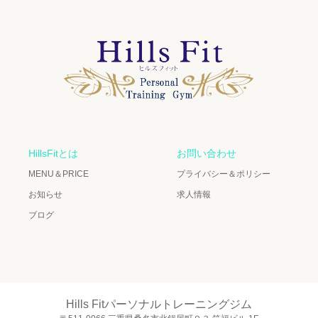
HillsFitとは
お問い合わせ
MENU＆PRICE
プライバシー＆ポリシー
お知らせ
求人情報
ブログ
Hills Fitパーソナルトレーニングジム