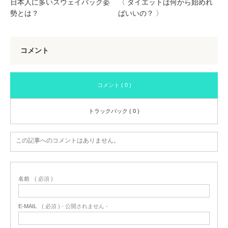
日本人に多いスウェイバック姿
〈 ダイエットは何から始めれ
勢とは？
ばいいの？ 〉
コメント
コメント ( 0 )
トラックバック ( 0 )
この記事へのコメントはありません。
名前
( 必須 )
E-MAIL
( 必須 ) - 公開されません -