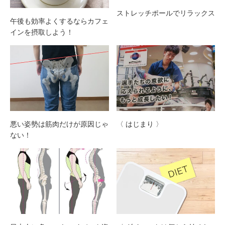
ストレッチポールでリラックス
午後も効率よくするならカフェ
インを摂取しよう！
悪い姿勢は筋肉だけが原因じゃ
〈 はじまり 〉
ない！