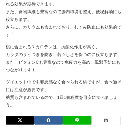
れる効果が期待できます。
また、食物繊維も豊富なので腸内環境を整え、便秘解消にも
役立ちます。
さらに、カリウムも含まれており、むくみ防止にも効果的で
す！
桃に含まれるβ-カロテンは、抗酸化作用が高く、
カラダのサビつきを防ぎ、若々しさを保つのに役立ちます。
また、ビタミンCも豊富なので免疫力を高め、風邪予防にも
つながります！
ダイエット中でも罪悪感なく食べられる桃ですが、食べ過ぎ
には注意が必要です。
糖質も含まれているので、1日1個程度を目安に食べましょ
う。