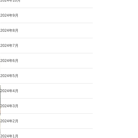
2024年10月
2024年9月
2024年8月
2024年7月
2024年6月
2024年5月
2024年4月
2024年3月
2024年2月
2024年1月