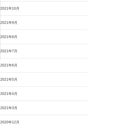
2021年10月
2021年9月
2021年8月
2021年7月
2021年6月
2021年5月
2021年4月
2021年3月
2020年12月