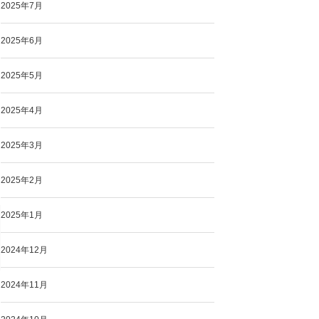
2025年7月
2025年6月
2025年5月
2025年4月
2025年3月
2025年2月
2025年1月
2024年12月
2024年11月