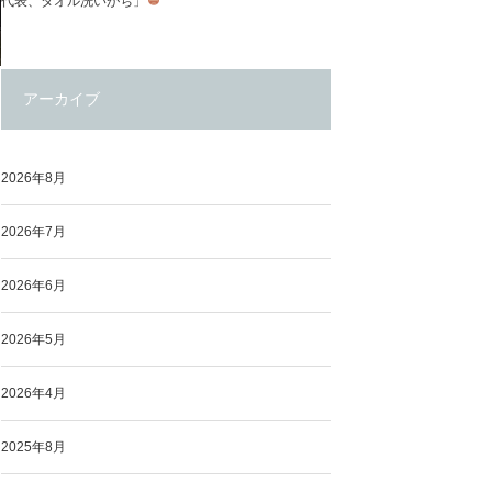
代表、タオル洗いがち」
アーカイブ
2026年8月
2026年7月
2026年6月
2026年5月
2026年4月
2025年8月