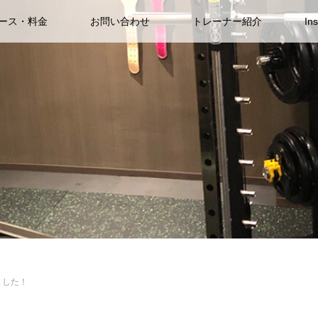
ース・料金
お問い合わせ
トレーナー紹介
In
ました！