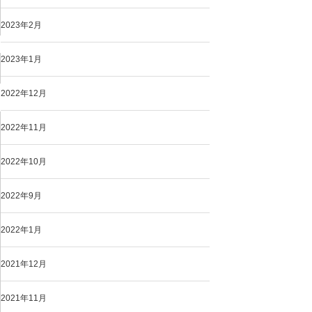
2023年2月
2023年1月
2022年12月
2022年11月
2022年10月
2022年9月
2022年1月
2021年12月
2021年11月