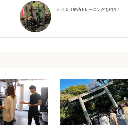
正月太り解消トレーニングを紹介！