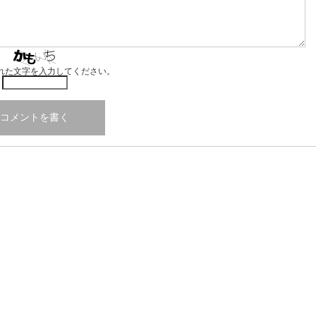
れた文字を入力してください。