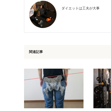
ダイエットは工夫が大事
関連記事