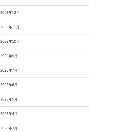
2023年12月
2023年11月
2023年10月
2023年9月
2023年7月
2023年6月
2023年5月
2023年4月
2023年3月