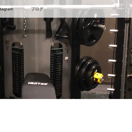
stagram
ブログ