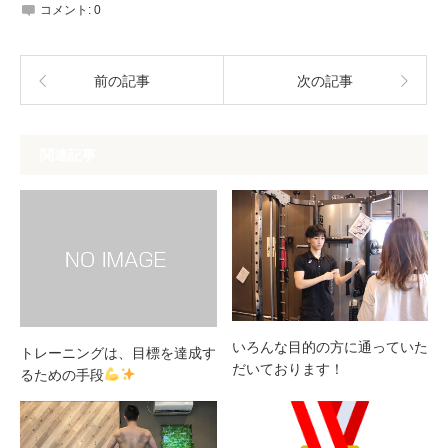
コメント:
0
前の記事
次の記事
関連記事
いろんな目的の方に通っていた
トレーニングは、目標を達成す
だいております！
るための手段