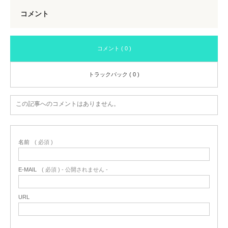
コメント
コメント ( 0 )
トラックバック ( 0 )
この記事へのコメントはありません。
名前
( 必須 )
E-MAIL
( 必須 ) - 公開されません -
URL