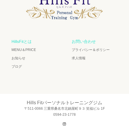
HillsFitとは
お問い合わせ
MENU＆PRICE
プライバシー＆ポリシー
お知らせ
求人情報
ブログ
Hills Fitパーソナルトレーニングジム
〒511-0066 三重県桑名市北鍋屋町９３ 笑福ビル 1F
0594-23-1778
Instagram