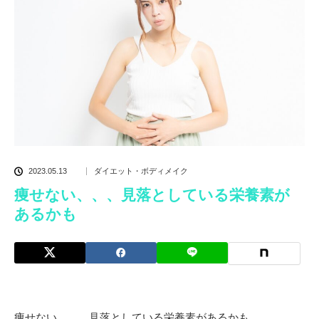
2023.05.13
ダイエット・ボディメイク
痩せない、、、見落としている栄養素が
あるかも
痩せない、、、見落としている栄養素があるかも