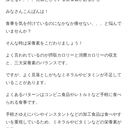
みなさんこんばんは！
食事を気を付けているのになかなか痩せない、、、と悩んで
いませんか？
そんな時は栄養素をこだわりましょう！
よく言われているのが摂取カロリーと消費カロリーの収支
と、三大栄養素のバランスです。
ですが、よく見落としがちなミネラルやビタミンが不足して
いることがあります。
よくあるパターンはコンビニ食品やレトルトなど手軽に食べ
られる食事です。
手軽さゆえにパンやインスタントなどの加工食品は食べやす
いを重視しているため、ミネラルやビタミンなどの栄養素が