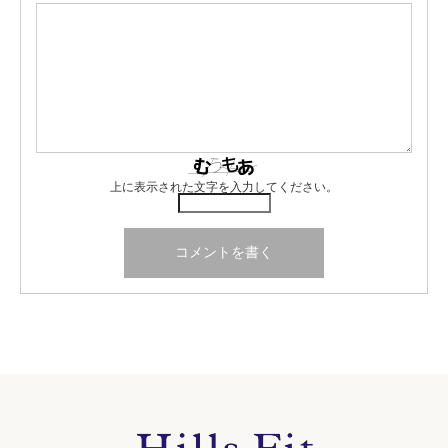
上に表示された文字を入力してください。