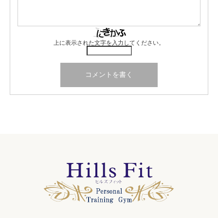
上に表示された文字を入力してください。