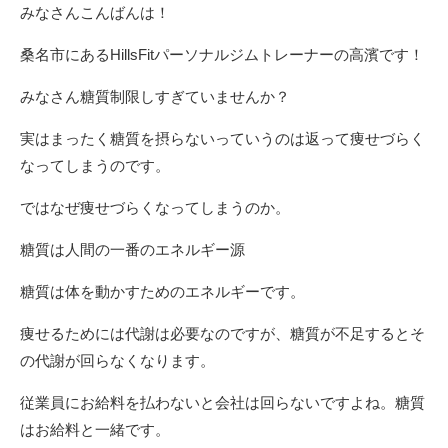
みなさんこんばんは！
桑名市にあるHillsFitパーソナルジムトレーナーの高濱です！
みなさん糖質制限しすぎていませんか？
実はまったく糖質を摂らないっていうのは返って痩せづらく
なってしまうのです。
ではなぜ痩せづらくなってしまうのか。
糖質は人間の一番のエネルギー源
糖質は体を動かすためのエネルギーです。
痩せるためには代謝は必要なのですが、糖質が不足するとそ
の代謝が回らなくなります。
従業員にお給料を払わないと会社は回らないですよね。糖質
はお給料と一緒です。