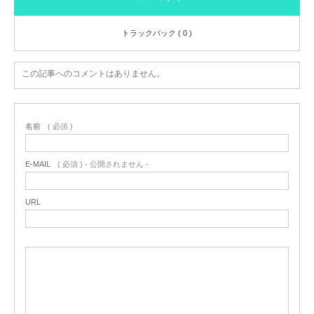
トラックバック ( 0 )
この記事へのコメントはありません。
名前
( 必須 )
E-MAIL
( 必須 ) - 公開されません -
URL