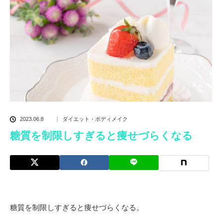
2023.06.8
ダイエット・ボディメイク
糖質を制限しすぎると痩せづらくなる
糖質を制限しすぎると痩せづらくなる。