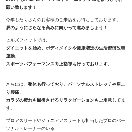
願い致します！
今年もたくさんのお客様のご来店をお待ちしております。
辰のようにさらなる高みに向かって進みましょう！
ヒルズフィットでは、
ダイエットを始め、ボディメイクや健康増進の生活習慣改善
運動、
スポーツパフォーマンス向上指導も行っております。
さらには、
整体も行っており、パーソナルストレッチや肩こ
り腰痛、
カラダの疲れも回復させるリラクゼーションもご用意してま
す。
プロアスリートやジュニアアスリートも担当したプロのパー
ソナルトレーナーのいる