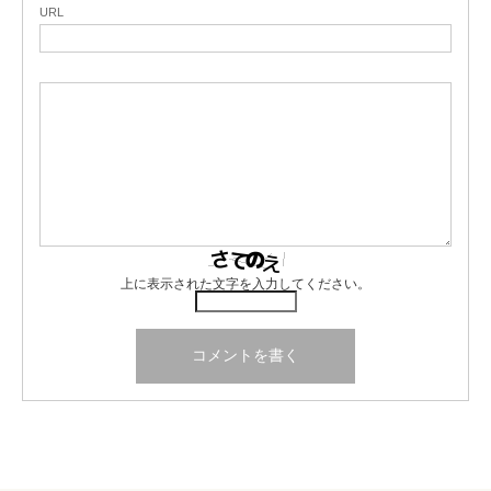
URL
上に表示された文字を入力してください。