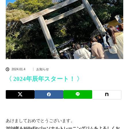
2024.01.4
お知らせ
〈 2024年辰年スタート！ 〉
あけましておめでとうございます。
2024年もHillsFitパーソナルトレーニングジムをよろしくお