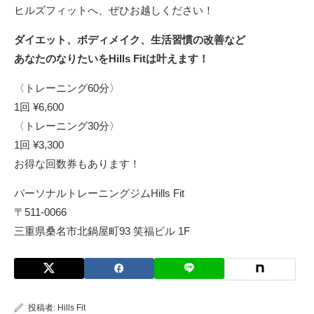
ヒルズフィットへ、ぜひお越しください！
ダイエット、ボディメイク、生活習慣の改善など
あなたのなりたいをHills Fitは叶えます！
〈トレーニング60分〉
1回 ¥6,600
〈トレーニング30分〉
1回 ¥3,300
お得な回数券もあります！
パーソナルトレーニングジムHills Fit
〒511-0066
三重県桑名市北鍋屋町93 笑福ビル 1F
投稿者:
Hills Fit