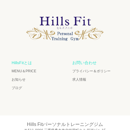
HillsFitとは
お問い合わせ
MENU＆PRICE
プライバシー＆ポリシー
お知らせ
求人情報
ブログ
Hills Fitパーソナルトレーニングジム